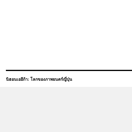
นิฮอนเออีก้า: โลกของภาพยนตร์ญี่ปุ่น