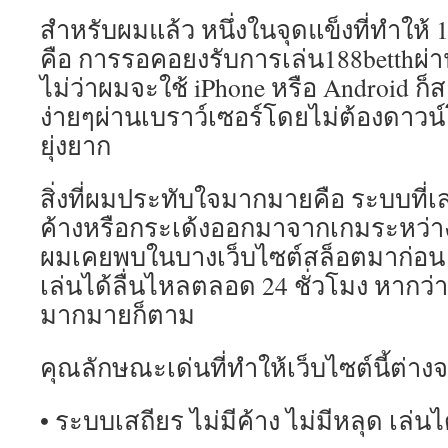
สำหรับผมแล้ว หนึ่งในจุดแข็งที่ทำให้ 1
คือ การรอคอยงรับการเล่น188betthผ่
ไม่ว่าผมจะใช้ iPhone หรือ Android ก็
ง่ายๆผ่านเบราว์เซอร์โดยไม่ต้องดาว
ยุ่งยาก
สิ่งที่ผมประทับใจมากมายคือ ระบบที่เ
ค้างหรือกระเด้งออกมาจากเกมระหว่างเล
ผมเคยพบในบางเว็บไซต์สล็อตมาก่อน แ
เล่นได้ลื่นไหลตลอด 24 ชั่วโมง หากว่
มากมายก็ตาม
คุณลักษณะเด่นที่ทำให้เว็บไซต์นี้ต่างจ
• ระบบเสถียร ไม่มีค้าง ไม่มีหลุด เล่น