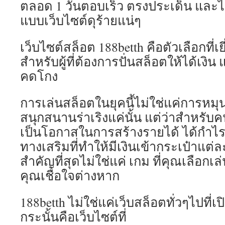
ตลอด 1 วันตอบเร็ว ตรงประเด็น และไ
แบบเว็บไซต์ดุร้ายแน่ๆ
เว็บไซต์สล็อต 188betth คือตัวเลือกที่เยี
สำหรับผู้ที่ต้องการปั่นสล็อตให้ได้เงิน
คดโกง
การเล่นสล็อตในยุคนี้ไม่ใช่แค่การหมุ
สนุกสนานร่าเริงแค่นั้น แต่ว่าสำหรั
เป็นโอกาสในการสร้างรายได้ ได้กำไร ห
ทางเสริมที่ทำให้มีเงินเข้ากระเป๋าแต่
สำคัญที่สุดไม่ใช่แค่ เกม ที่คุณเลือกเล่น
คุณเชื่อใจต่างหาก
188betth ไม่ใช่แค่เว็บสล็อตทั่วๆไปที่เ
กระนั้นคือเว็บไซต์ที่