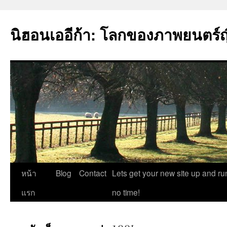
นิฮอนเออีก้า: โลกของภาพยนตร์ญี่
ข้าม
หน้า
Blog
Contact
Lets get your new site up and ru
ไป
แรก
no time!
ยัง