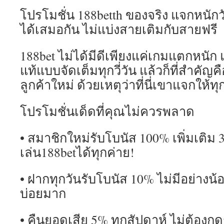
โปรโมชั่น 188betth ของจริง แจกหนักวั
ได้เสมอกัน ไม่แบ่งสายเติมกับสายฟรี
188bet ไม่ได้มีดีเพียงแค่เกมแตกหนัก 
แท้แบบจัดเต็มทุกวี่วัน แล้วก็ที่สำคัญค
ลูกค้าใหม่ ด้วยเหตุว่าที่นี่เขาแจกให้
โปรโมชั่นเด็ดที่คุณไม่ควรพลาด
• สมาชิกใหม่รับโบนัส 100% เพิ่มเติม 3
เล่น188betได้ทุกค่าย!
• ฝากทุกวันรับโบนัส 10% ไม่มีอย่างน้อ
บ่อยมาก
• คืนยอดเสีย 5% ทุกสัปดาห์ ไม่ต้องกด