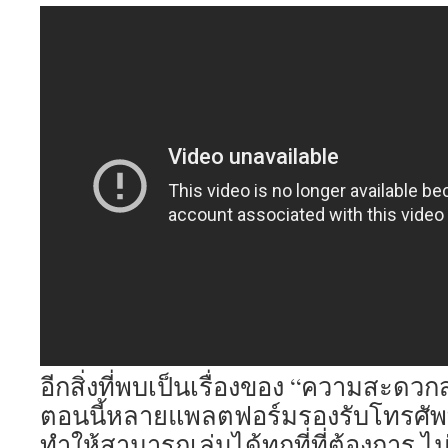
อีกสิ่งที่พบเป็นเรื่องของ “ความสะดว
ตอนนี้หลายแพลตฟอร์มรองรับโทรศัพท
ทำให้สามารถเล่นได้ทุกที่ที่ต้องการ ไม่