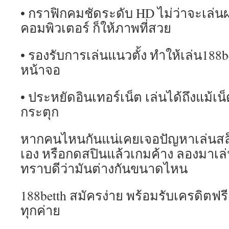
• กราฟิกคมชัดระดับ HD ไม่ว่าจะเล่นผ
คอมพิวเตอร์ ก็ให้ภาพที่สวย
• รองรับการเล่นแนวตั้ง ทำให้เล่น188
หน้าจอ
• ประหยัดอินเทอร์เน็ต เล่นได้ถึงแม้เน
กระตุก
หากคนไหนกันแน่เคยเจอปัญหาเล่นสล
เอง หรือกดสปินแล้วเกมค้าง ลองมาเล่น
ทราบดีว่ามันต่างกันขนาดไหน
188betth สมัครง่าย พร้อมรับเครดิตฟร
ทุกค่าย