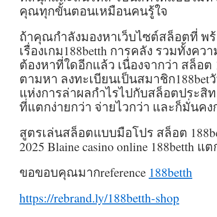
คุณทุกขั้นตอนเหมือนคนรู้ใจ
ถ้าคุณกำลังมองหาเว็บไซต์สล็อตที่ พร้อ
เรื่องเกม188betth การคลัง รวมทั้งความเ
ต้องหาที่ใดอีกแล้ว เนื่องจากว่า สล็อต
ตามหา ลงทะเบียนเป็นสมาชิก188betวันน
แห่งการล่าผลกำไรไปกับสล็อตประสิท
ที่แตกง่ายกว่า จ่ายไวกว่า และก็มั่นคง
สูตรเล่นสล็อตแบบมือโปร สล็อต 188be
2025 Blaine casino online 188betth แต
ขอขอบคุณมากreference
188betth
https://rebrand.ly/188betth-shop