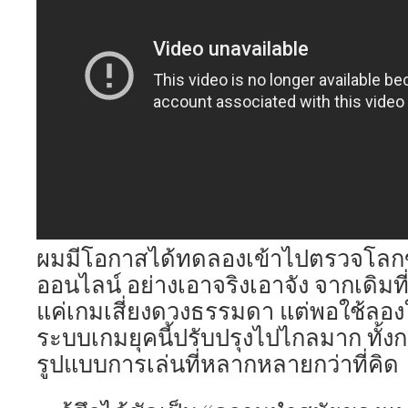
ผมมีโอกาสได้ทดลองเข้าไปตรวจโลก
ออนไลน์ อย่างเอาจริงเอาจัง จากเดิมที
แค่เกมเสี่ยงดวงธรรมดา แต่พอใช้ลองใ
ระบบเกมยุคนี้ปรับปรุงไปไกลมาก ทั้ง
รูปแบบการเล่นที่หลากหลายกว่าที่คิด