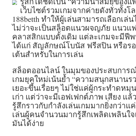
รู้สึกได้ชัดเป็น “ความนำสมัยของ
เว็บไซต์รวมเกมจากค่ายดังทั่วทั้งโล
188betth ทำให้ผู้เล่นสามารถเลือกเ
ไม่ว่าจะเป็นสล็อตแนวผจญภัย แนวแฟ
คลาสสิกแบบดั้งเดิม แต่ละเกมจะมีฟีพ
ได้แก่ สัญลักษณ์โบนัส ฟรีสปิน หรือรอบ
เต้นสำหรับในการเล่น
สล็อตออนไลน์ ในมุมของประสบการณ์ส
เกมยุคใหม่เน้นย้ำ “ความสนุกสนานรวม
เยอะขึ้นเรื่อยๆ ไม่ใช่แค่ผู้กระทำดห
เก่า แต่ว่าจะมีเอฟเฟกต์ภาพ เสียง แล้
รู้สึกราวกับกำลังเล่นเกมมากยิ่งกว่าแค่
เล่นผู้คนจำนวนมากรู้สึกเพลิดเพลินใ
มันได้ง่าย