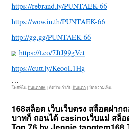
https://rebrand.ly/PUNTAEK-66
https://wow.in.th/PUNTAEK-66
http://gg.gg/PUNTAEK-66
https://t.co/7JtJ99gVet
https://cutt.ly/KeooL1Hg
…
บน
โพสท์ใน
ปั่นแตก66
|
ติดป้ายกำกับ
ปั่นแตก
|
ปิดความเห็น
ปั่น
แตก66
ปั่น
168สล็อต เว็บเว็บตรง สล็อตฝากถอน
แตก66.c
บาทก็ ถอนได้ casinoเว็บแม่ สล็อ
5
สิง
Top 76 by Jennie tangtem168
หา