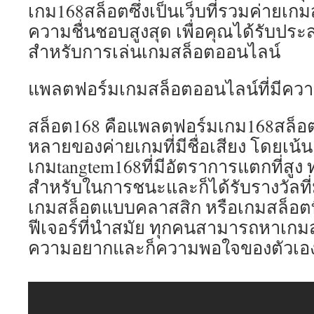
เกม168สล็อตซึ่งเป็นเว็บที่รวมค่ายเก
ความชื่นชอบสูงสุด เพื่อคุณได้รับประ
สำหรับการเล่นเกมสล็อตออนไลน์
แพลตฟอร์มเกมสล็อตออนไลน์ที่มีค
สล็อต168 คือแพลตฟอร์มเกม168สล็อ
หลายของค่ายเกมที่มีชื่อเสียง โดยเน้น
เกมtangtem168ที่มีอัตราการแตกที่สูง 
สำหรับในการชนะและก็ได้รับรางวัลที่ม
เกมสล็อตแบบคลาสสิก หรือเกมสล็อตที่
ฟีเจอร์ที่นำสมัย ทุกคนสามารถหาเกมส
ความอยากและก็ความพอใจของตัวเองได้