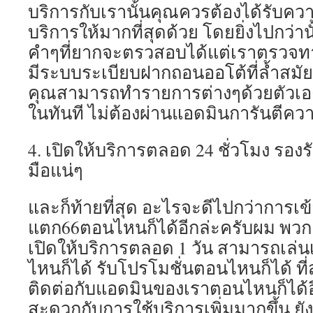
บริการกับเรานั้นคุณควรต้องได้รับค
บริการให้มากที่สุดด้วย โดยยิ่งไปกว่าน
คำๆที่ยากจะตรวสอบได้แต่เราตรวจท
มีระบบระเบียบฝากถอนออโต้ที่ล้ำสมัย
คุณสามารถทำรายการต่างๆด้วยตัวเอง
ในทันที ไม่ต้องผ่านแอดมินการันตีคว
4. เปิดให้บริการตลอด 24 ชั่วโมง รองรับ
มือแน่ๆ
และก็ท้ายที่สุด อะไรจะดีไปกว่าการเข้
แตก66ตอนไหนก็ได้อีกล่ะครับผม พวกเร
เปิดให้บริการตลอด 1 วัน สามารถเล่
ไหนก็ได้ รับโปรโมชั่นตอนไหนก็ได้ ท
ติดต่อกับแอดมินของเราตอนไหนก็ได้อี
สะดวกกับการใช้บริการเพิ่มมากขึ้น ยั