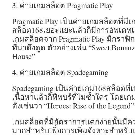
3. ค่ายเกมสล็อต Pragmatic Play
Pragmatic Play เป็นค่ายเกมสล็อตที่มีเ
สล็อต168เยอะแยะแล้วก็มีการอัพเดทเก
เกมสล็อตจาก Pragmatic Play มีกราฟิกที
ที่น่าดึงดูด ตัวอย่างเช่น “Sweet Bonan
House”
4. ค่ายเกมสล็อต Spadegaming
Spadegaming เป็นค่ายเกม168สล็อตที่เ
เนื้อหาแล้วก็ฟีพบร์ที่ไม่ซ้ำใคร โดยเ
ดังเช่นว่า “Heroes: Rise of the Legend
เกมสล็อตที่มีอัตราการแตกง่ายนั้นมี
มากสำหรับเพื่อการเพิ่มจังหวะสำหรับ