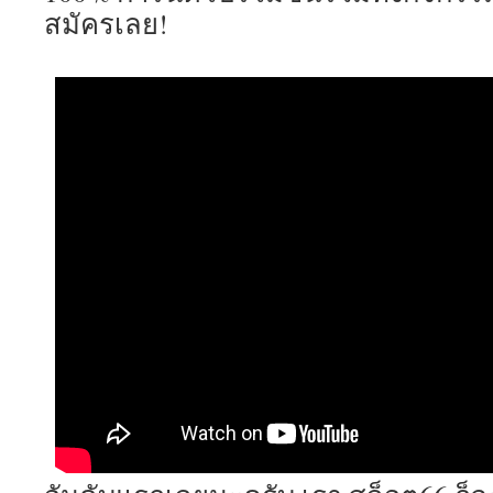
ดี
สมัครเลย!
แทง
บอล
สล็อต
บา
คา
ร่า
รู
เล็ต
แทง
บอล
ส
เต็ป
เว็บ
เชื่อ
ถือ
ได้
ใน
ไทย
Top
26
by
Corrine