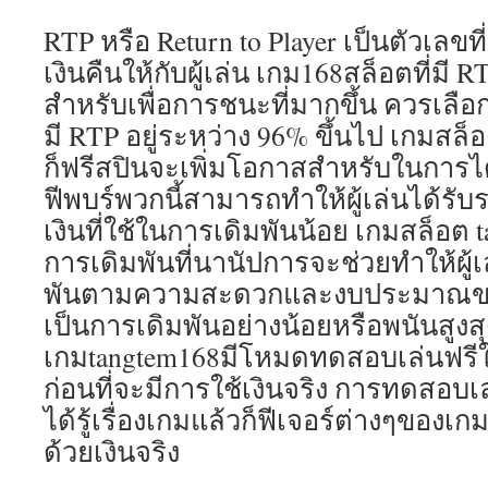
RTP หรือ Return to Player เป็นตัวเลขที
เงินคืนให้กับผู้เล่น เกม168สล็อตที่มี 
สำหรับเพื่อการชนะที่มากขึ้น ควรเลือก
มี RTP อยู่ระหว่าง 96% ขึ้นไป เกมสล็อ
ก็ฟรีสปินจะเพิ่มโอกาสสำหรับในการได้
ฟีพบร์พวกนี้สามารถทำให้ผู้เล่นได้รับ
เงินที่ใช้ในการเดิมพันน้อย เกมสล็อต t
การเดิมพันที่นานัปการจะช่วยทำให้ผู้
พันตามความสะดวกและงบประมาณของ
เป็นการเดิมพันอย่างน้อยหรือพนันสูง
เกมtangtem168มีโหมดทดสอบเล่นฟรีให้
ก่อนที่จะมีการใช้เงินจริง การทดสอบเล
ได้รู้เรื่องเกมแล้วก็ฟีเจอร์ต่างๆของเก
ด้วยเงินจริง