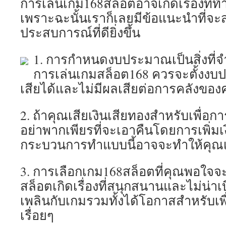
การเล่นเกม168สล็อตอาจเกิดเรื่องที่
เพราะฉะนั้นเราก็เลยมีข้อแนะนำที่จะ
ประสบการณ์ที่ดียิ่งขึ้น
1. การกำหนดงบประมาณเป็นสิ่งที่จ
การเล่นเกมสล็อต168 ควรจะตั้งง
เสียได้และไม่มีผลเสียต่อการคลังของ
2. ถ้าคุณเสียเงินเสียทองสำหรับเพื่อ
อย่าพากเพียรที่จะเอาคืนโดยการเพิ่มเง
กระบวนการทำแบบนี้อาจจะทำให้คุณเสีย
3. การเลือกเกม168สล็อตที่คุณพอใจจะ
สล็อตเกิดเรื่องที่สนุกสนานและไม่น่า
เพลินกับเกมรวมทั้งได้โอกาสสำหรับเพ
เรื่อยๆ