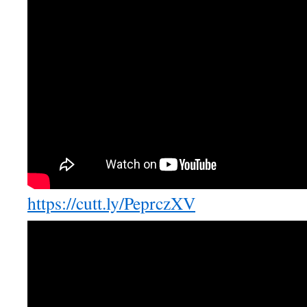
https://cutt.ly/PeprczXV