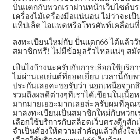
ปั่นแตกกับพวกเราผ่านหน้าเว็บไซต์บรา
เครื่องไม้เครื่องมือแน่นอน ไม่ว่าจะเป็
แท็ปเล็ต ไอแพดหรือโทรศัพท์เคลื่อนท
ลงทะเบียนใหม่กับ ปั่นแตก66 ได้แล้ววั
สมาชิกฟรี! ไม่มีข้อมูลรั่วไหลแน่ๆ สม
เป็นไงบ้างนะครับกับการเลือกใช้บริกา
ไม่ผ่านเอเย่นต์ที่ยอดเยี่ยม เวลานี้กับ
ประกันเลยคะขอรับว่า นอกเหนือจากสิ
รวมถึงผลดีต่างๆที่เราได้เขียนในเนื้อหาน
มากมายเยอะมากเลยล่ะครับผมที่คุณจะ
มาลงทะเบียนเป็นสมาชิกใหม่กับพวกเร
เลือกใช้บริการกับสล็อตเว็บตรงดีๆสักเว
จำเป็นต้องให้ความสำคัญแล้วก็ตั้งใจ
เลือกใช้บริการpuntaek66เว็บด้วย