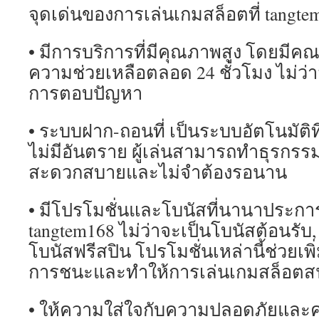
จุดเด่นของการเล่นเกมสล็อตที่ tangte
• มีการบริการที่มีคุณภาพสูง โดยมีคณ
ความช่วยเหลือตลอด 24 ชั่วโมง ไม่ว่
การตอบปัญหา
• ระบบฝาก-ถอนที่ เป็นระบบอัตโนมัติท
ไม่มีอันตราย ผู้เล่นสามารถทำธุรกรรม
สะดวกสบายและไม่จำต้องรอนาน
• มีโปรโมชั่นและโบนัสที่นานาประการ
tangtem168 ไม่ว่าจะเป็นโบนัสต้อนรับ,
โบนัสฟรีสปิน โปรโมชั่นเหล่านี้ช่วยเ
การชนะและทำให้การเล่นเกมสล็อตสนุ
• ให้ความใส่ใจกับความปลอดภัยและคว