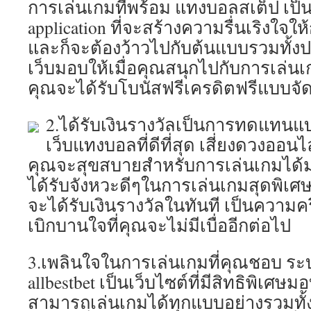
การเล่นเกมที่พร้อม แทงบอลสเต็ป เป็น
application ที่จะสร้างความรื่นเริงใจ
และก็จะต้องว้าวไปกับต้นแบบรวมทั้งปร
เว็บมอบให้เมื่อคุณสนุกไปกับการเล่น
คุณจะได้รับโบนัสฟรีเครดิตฟรีแบบจั
2.ได้รับเงินรางวัลเป็นการทดแทนแ
เว็บแทงบอลที่ดีที่สุด เสี่ยงดวงออนไลน
คุณจะสุขสบายสำหรับการเล่นเกมได้มา
ได้รับจังหวะดีๆในการเล่นเกมสุดพิเศษ
จะได้รับเงินรางวัลในทันที เป็นความค
เบิกบานใจที่คุณจะไม่มีเบื่ออีกต่อไป
3.เพลินใจในการเล่นเกมที่คุณชอบ ร
allbestbet เป็นเว็บไซต์ที่มีสิทธิพิเศษม
สามารถเล่นเกมได้ทุกแบบอย่างรวมทั้ง