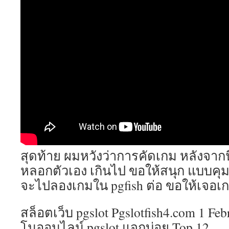
สุดท้าย ผมหวังว่าการคัดเกม หลังจากนี
หลอกตัวเอง เกินไป ขอให้สนุก แบบคุ
จะไปลองเกมใน pgfish ต่อ ขอให้เจอเกม
สล็อตเว็บ pgslot Pgslotfish4.com 1 Fe
โนออนไลน์ pgslot แจกบ่อย Top 12