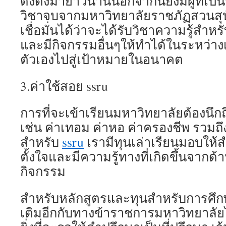
ดังดังมายาวนานนอกจากนี้ยังมีผู้ที่เป็
วิชาจบจากมหาวิทยาลัยราชภัฏสวนสุน
เชื่อมั่นได้ว่าจะได้รับวิชาความรู้สำหร
และมีกิจกรรมอื่นๆให้ทำได้ในระหว่าง
ตัวเองไปสู่เป้าหมายในอนาคต
3.ค่าใช้สอย ssru
การที่จะเข้าเรียนมหาวิทยาลัยต้องนึก
เช่น ค่าเทอม ค่าหอ ค่าครองชีพ รวมถ
สำหรับ
ssru
เรามีทุนเล่าเรียนมอบให้ส
ตั้งใจและมีความรู้ทางที่เกิดขึ้นจากด้
กิจกรรม
สำหรับหลักสูตรและทุนสำหรับการศึ
เติมอีกกับทางข้าราชการมหาวิทยาลัยไ