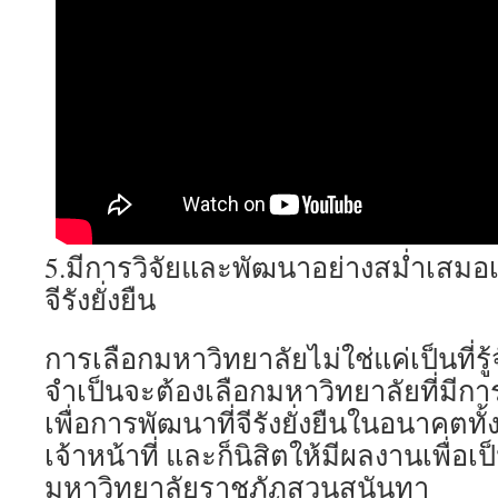
5.มีการวิจัยและพัฒนาอย่างสม่ำเสมอเพื
จีรังยั่งยืน
การเลือกมหาวิทยาลัยไม่ใช่แค่เป็นที่รู้
จำเป็นจะต้องเลือกมหาวิทยาลัยที่มีกา
เพื่อการพัฒนาที่จีรังยั่งยืนในอนาคตท
เจ้าหน้าที่ และก็นิสิตให้มีผลงานเพื่อเ
มหาวิทยาลัยราชภัฏสวนสุนันทา