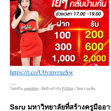
https://t.co/U0vmvrxeSw
…
บน
โพสท์ใน
pgslotfish
|
ติดป้ายกำกับ
PGSlot
|
ปิดความเห็น
เว็บ
แม่
pgfish
Ssru มหาวิทยาลัยที่สร้างครูมืออ
เว็บไซต์