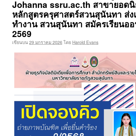
Johanna ssru.ac.th สาขายอดนิ
ใหญ่
สล็อต
หลักสูตรครุศาสตร์สวนสุนันทา ส่
ค่าย
ใหญ่
ทำงาน สวนสุนันทา สมัครเรียนออ
รวม
2569
เกม
ฮิต
เขียนบน
29 มกราคม 2026
โดย
Harold Evans
แตก
สนุก
ภาพ
สวย
ลื่น
บน
มือ
ถือ
ใหม่
ล่าสุด
Top
27
by
Ouida
Pgslotfis
2