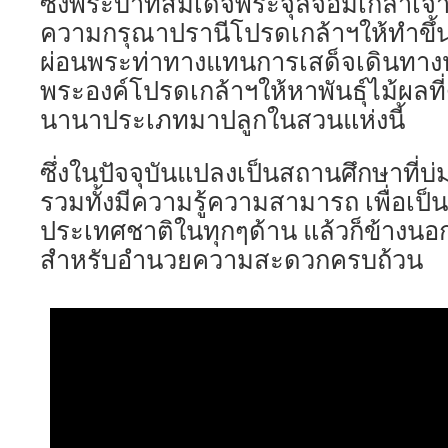
ซึ่งพระบาทสมเด็จพระจุลจอมเกล้าเจ้
ความกรุณาปรานีโปรดเกล้าฯให้ทำขึ้น เ
ผ่อนพระท่าทางแทนการเสด็จเดินทางหั
พระองค์โปรดเกล้าฯให้หาพันธุ์ไม้ผลที่
นานาประเภทมาปลูกในสวนแห่งนี้
ซึ่งในปัจจุบันแปลงเป็นสถานศึกษาที่บ่
รวมทั้งมีความรู้ความสามารถ เพื่อเป
ประเทศชาติในทุกๆด้าน แล้วก็ข้างนอก
สำหรับอำนวยความสะดวกครบถ้วน