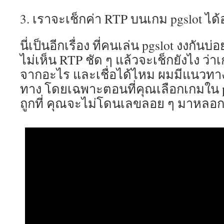
3. เราจะเช็กค่า RTP บนเกม pgslot ได้
นี่เป็นอีกเรื่อง ที่คนเล่น pgslot งงกันบ
ไม่เห็น RTP ชัด ๆ แล้วจะเช็กยังไง ว่าเก
จากอะไร และเชื่อได้ไหม ผมมีแนวทา
ทาง โดยเฉพาะตอนที่คุณเลือกเกมใน pg
ถูกที่ คุณจะไม่โดนเลขลอย ๆ มาหลอก