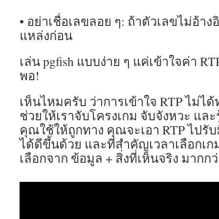
• อย่าเชื่อเลขลอย ๆ: ถ้าตัวเลขไม่อ้าง
แหล่งก่อน
เล่น pgfish แบบง่าย ๆ แค่เข้าใจค่า R
พอ!
เห็นไหมครับ ว่าการเข้าใจ RTP ไม่ได้
ช่วยให้เราจับโครงเกม จับจังหวะ และรู้
คุณใช้ให้ถูกทาง คุณจะเอา RTP ไปรั
ได้ดีขึ้นด้วย และที่สำคัญเวลาเลือกเก
เลือกจาก ข้อมูล + สิ่งที่เห็นจริง มากก