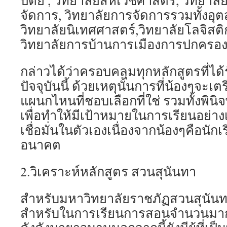
ปัตย์ , วิทยาลัยสหเวชศาสตร์, วิทยาล
จัดการ, วิทยาลัยการจัดการรวมทั้งอุ
วิทยาลัยนิเทศศาสตร์,วิทยาลัยโลจิสต
วิทยาลัยการบ้านการเมืองการปกครอ
กล่าวได้ว่าครอบคลุมทุกหลักสูตรที่ไ
ปัจจุบันนี้ ด้วยเหตุนั้นการที่น้องๆจะ
แผนกไหนที่ชอบเลือกที่ใช่ รวมทั้งพิน
เพื่อทำให้มีเป้าหมายในการเรียนอย่าง
เชื่อมั่นในตัวเองเนื่องจากน้องๆคือนักเ
อนาคต
2.วิเคราะห์หลักสูตร สวนสุนันทา
สำหรับมหาวิทยาลัยราชภัฏสวนสุนันท
สำหรับในการเรียนการสอนจำนวนมากให