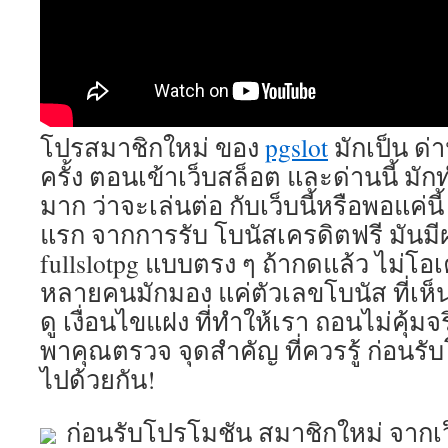
เรียน
ออนไลน์
26
January
2569
โปรสมาชิกใหม่ ของ
pgslot
มักเป็น ด่า
ครั้ง ตอนเข้าเว็บสล็อต และด่านนี้ มักท
มาก ว่าจะเล่นต่อ กับเว็บนี้หรือพอแค่
แรก จากการรับ โบนัสเครดิตฟรี มันมี
fullslotpg แบบตรง ๆ ถ้ากดแล้ว ไม่โอเ
หลายคนมักมอง แค่ตัวเลขโบนัส ที่เ
ดู เงื่อนไขแฝง ที่ทำให้เรา ถอนไม่คุ้
พาคุณตรวจ จุดสำคัญ ที่ควรรู้ ก่อนรับโ
ไปด้วยกัน!
ก่อนรับโปรโมชัน สมาชิกใหม่ จากเว็