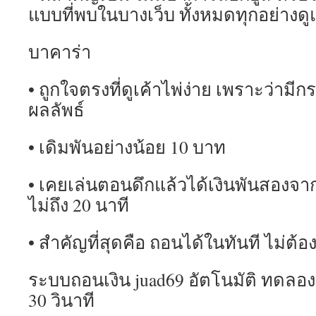
แบบที่พบในบางเว็บ ทั้งหมดทุกอย่างด
บาคาร่า
• ถูกใจตรงที่ดูเค้าไพ่ง่าย เพราะว่าม
ผลลัพธ์
• เดิมพันอย่างน้อย 10 บาท
• เคยเล่นตอนดึกแล้วได้เงินพันสองจ
ไม่ถึง 20 นาที
• สำคัญที่สุดคือ ถอนได้ในทันที ไม่ต้
ระบบถอนเงิน juad69 อัตโนมัติ ทดลอง
30 วินาที