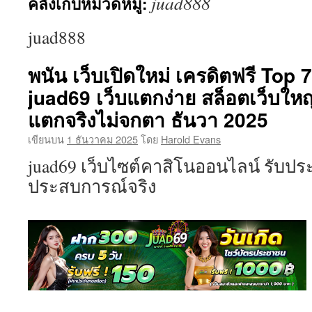
juad888
คลังเก็บหมวดหมู่:
เนื้อหา
juad888
พนัน เว็บเปิดใหม่ เครดิตฟรี Top
juad69 เว็บแตกง่าย สล็อตเว็บใหญ
แตกจริงไม่จกตา ธันวา 2025
เขียนบน
1 ธันวาคม 2025
โดย
Harold Evans
juad69 เว็บไซต์คาสิโนออนไลน์ รับประก
ประสบการณ์จริง