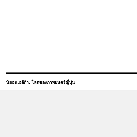
นิฮอนเออีก้า: โลกของภาพยนตร์ญี่ปุ่น