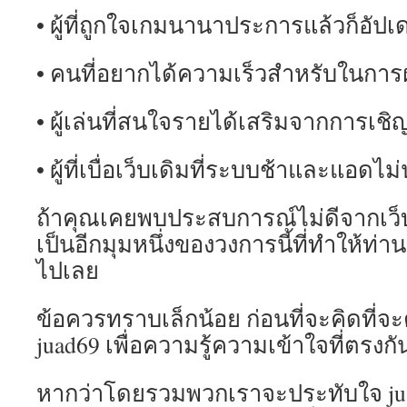
• ผู้ที่ถูกใจเกมนานาประการแล้วก็อัปเ
• คนที่อยากได้ความเร็วสำหรับในกา
• ผู้เล่นที่สนใจรายได้เสริมจากการเชิ
• ผู้ที่เบื่อเว็บเดิมที่ระบบช้าและแอดไ
ถ้าคุณเคยพบประสบการณ์ไม่ดีจากเว็บไ
เป็นอีกมุมหนึ่งของวงการนี้ที่ทำให้ท
ไปเลย
ข้อควรทราบเล็กน้อย ก่อนที่จะคิดที่จะ
juad69 เพื่อความรู้ความเข้าใจที่ตรงกั
หากว่าโดยรวมพวกเราจะประทับใจ jua