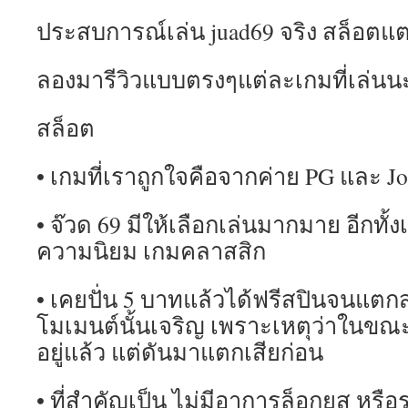
ประสบการณ์เล่น juad69 จริง สล็อตแต
ลองมารีวิวแบบตรงๆแต่ละเกมที่เล่นน
สล็อต
• เกมที่เราถูกใจคือจากค่าย PG และ Jo
• จ๊วด 69 มีให้เลือกเล่นมากมาย อีกทั้
ความนิยม เกมคลาสสิก
• เคยปั่น 5 บาทแล้วได้ฟรีสปินจนแตก
โมเมนต์นั้นเจริญ เพราะเหตุว่าในขณะน
อยู่แล้ว แต่ดันมาแตกเสียก่อน
• ที่สำคัญเป็น ไม่มีอาการล็อกยูส หร