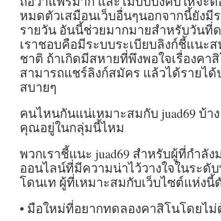
ถือว่าแฟร์มาก และไม่บีบบังคับให้จะต้
หมดตัวเสมือนเว็บอื่นๆนอกจากนี้ยังม
รายวัน อันนี้ช่วยมากมายสำหรับวันที่ดว
เราชอบคือมีระบบระเบียบลิงก์ชี้แนะ
ชาติ ถ้าเกิดมีสหายที่พึงพอใจเรื่องคาส
สามารถแชร์ลิงก์สมัคร แล้วได้รายได
สบายๆ
คนไหนกันแน่เหมาะสมกับ juad69 บ้าง 
คุณอยู่ในกลุ่มนี้ไหม
พวกเราชี้แนะ juad69 สำหรับผู้ที่กำลั
ออนไลน์ที่มีความน่าไว้วางใจในระดับที
โดนเท ผู้ที่เหมาะสมกับเว็บไซต์แห่งนี้ด
• มือใหม่ที่อยากทดลองคาสิโนโดยไม่