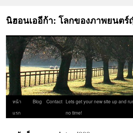
นิฮอนเออีก้า: โลกของภาพยนตร์ญี่
ข้าม
หน้า
Blog
Contact
Lets get your new site up and ru
ไป
แรก
no time!
ยัง