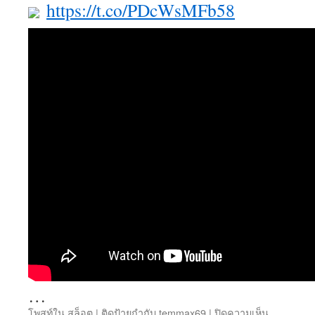
https://t.co/PDcWsMFb58
…
บน
โพสท์ใน
สล็อต
|
ติดป้ายกำกับ
temmax69
|
ปิดความเห็น