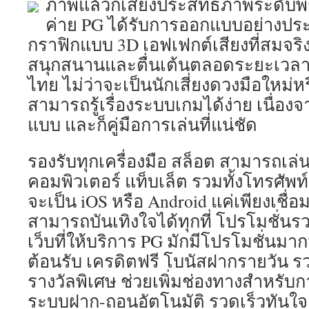
ภาพแล้วก็เสียงประสิทธิภาพระดับพ
อั้น
ค่าย PG ได้รับการออกแบบอย่างประ
pgslot
สมัคร
กราฟิกแบบ 3D เอฟเฟกต์เสียงที่สมจริงสม
รับ
สนุกสนานและตื่นเต้นตลอดระยะเวลา 
ของ
ไทย ไม่ว่าจะเป็นนักเสี่ยงดวงมือใหม่ห
ขวัญ
วัน
สามารถรู้เรื่องระบบเกมได้ง่าย เนื่อ
เกิด
แบบ และก็คู่มือการเล่นที่แน่ชัด
1พัน
Top
52
รองรับทุกเครื่องมือ สล็อต สามารถเล่นไ
by
คอมพิวเตอร์ แท็บเล็ต รวมทั้งโทรศัพท์
Juana
จะเป็น iOS หรือ Android แค่เพียงเชื่อม
สามารถบันเทิงใจได้ทุกที่ โปรโมชั่นรวม
เว็บที่ให้บริการ PG มักมีโปรโมชั่นมา
ต้อนรับ เครดิตฟรี โบนัสฝากรายวัน รว
รางวัลพิเศษ ช่วยเพิ่มช่องทางสำหรับกา
ระบบฝาก-ถอนอัตโนมัติ รวดเร็วทันใจ 