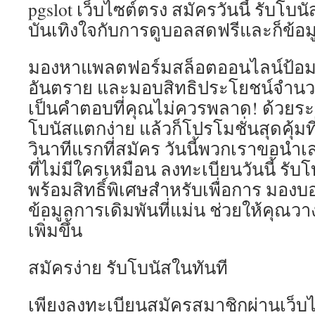
pgslot เว็บไซต์ตรง สมัครวันนี้ รับโบน
บันเทิงใจกับการดูบอลสดฟรีและก็ข้อม
มองหาแพลตฟอร์มสล็อตออนไลน์ป้อมอ
อันตราย และมอบสิทธิประโยชน์จำนวน
เป็นคำตอบที่คุณไม่ควรพลาด! ด้วยระบ
โบนัสแตกง่าย แล้วก็โปรโมชั่นสุดคุ้มที
วินาทีแรกที่สมัคร วันนี้พวกเราขอน
ที่ไม่มีใครเหมือน ลงทะเบียนวันนี้ รั
พร้อมสิทธิ์พิเศษสำหรับเพื่อการ มอง
ข้อมูลการเดิมพันที่แม่น ช่วยให้คุณวา
เพิ่มขึ้น
สมัครง่าย รับโบนัสในทันที
เพียงลงทะเบียนสมัครสมาชิกผ่านเว็บไซ