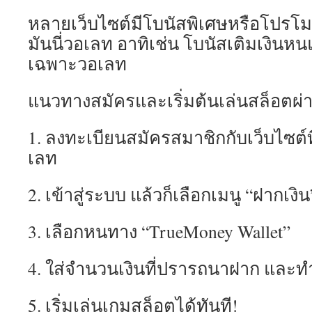
หลายเว็บไซต์มีโบนัสพิเศษหรือโปรโมชัน
มันนี่วอเลท อาทิเช่น โบนัสเติมเงินห
เฉพาะวอเลท
แนวทางสมัครและเริ่มต้นเล่นสล็อตผ
1. ลงทะเบียนสมัครสมาชิกกับเว็บไซต์ที
เลท
2. เข้าสู่ระบบ แล้วก็เลือกเมนู “ฝากเงิน
3. เลือกหนทาง “TrueMoney Wallet”
4. ใส่จำนวนเงินที่ปรารถนาฝาก และ
5. เริ่มเล่นเกมสล็อตได้ทันที!