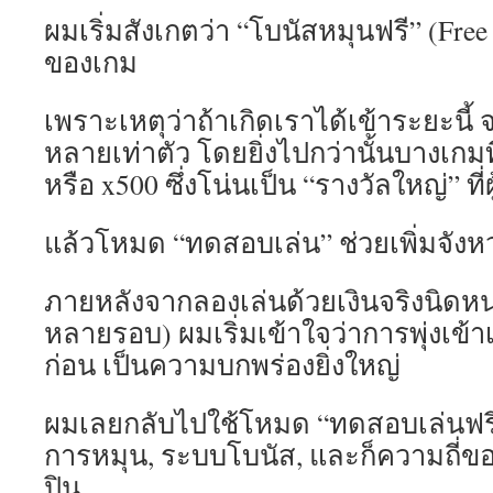
ผมเริ่มสังเกตว่า “โบนัสหมุนฟรี” (Free 
ของเกม
เพราะเหตุว่าถ้าเกิดเราได้เข้าระยะนี
หลายเท่าตัว โดยยิ่งไปกว่านั้นบางเกมที
หรือ x500 ซึ่งโน่นเป็น “รางวัลใหญ่” ที่
แล้วโหมด “ทดสอบเล่น” ช่วยเพิ่มจังหว
ภายหลังจากลองเล่นด้วยเงินจริงนิดหน่
หลายรอบ) ผมเริ่มเข้าใจว่าการพุ่งเข
ก่อน เป็นความบกพร่องยิ่งใหญ่
ผมเลยกลับไปใช้โหมด “ทดสอบเล่นฟรี” เ
การหมุน, ระบบโบนัส, และก็ความถี่ขอ
ปิน