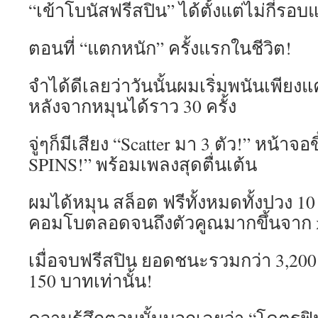
“เข้าโบนัสฟรีสปิน” ได้ตั้งแต่ไม่กี่รอบ
ตอนที่ “แตกหนัก” ครั้งแรกในชีวิต!
จำได้ดีเลยว่าวันนั้นผมเริ่มพนันเพียง
หลังจากหมุนได้ราว 30 ครั้ง
จู่ๆก็มีเสียง “Scatter มา 3 ตัว!” หน้าจ
SPINS!” พร้อมเพลงสุดตื่นเต้น
ผมได้หมุน สล็อต ฟรีทั้งหมดทั้งปวง 10
คอมโบตลอดจนถึงตัวคูณมากขึ้นจาก x
เมื่อจบฟรีสปิน ยอดชนะรวมกว่า 3,200
150 บาทเท่านั้น!