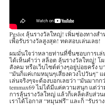
Pgslot ลุ้นรางวัลใหญ่! เพิ่มช่องทางสำ
เพื่อรับรางวัลสูงสุด! ทดสอบเล่นเลย!
ผมมั่นใจว่าหลายท่านที่ชื่นชอบการเล
ได้เห็นคำว่า สล็อต ลุ้นรางวัลใหญ่! โ
สังคม หรือเว็บไซต์ต่างๆอยู่บ่อยครั้ง
“มันก็แค่เกมหมุนๆเสี่ยงดวงไปวันๆ” แ
เล่นจริงๆจะต้องบอกเลยว่า “มันมากกว่
temmax69 ไม่ได้มีแค่ความสนุก แต่ว่า
การลุ้นรางวัลใหญ่ แล้วก็เคล็ดลับส่วน
เราได้โอกาส “หมุนฟรี” และก็ “รับรางว