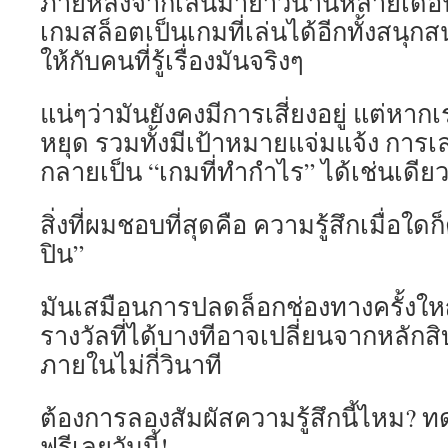
ภายหลังจากเล่นมายาวนานหลายเดือน
เกมสล็อตเป็นเกมที่เล่นได้อีกทั้งสนุ
ให้กับคนที่รู้เรื่องมันจริงๆ
แน่ๆว่ามันยังคงมีการเสี่ยงอยู่ แต่หากเร
หยุด รวมทั้งมีเป้าหมายแจ่มแจ้ง การ
กลายเป็น “เกมที่ทำกำไร” ได้เช่นเดียว
สิ่งที่ผมชอบที่สุดคือ ความรู้สึกเมื่อใ
ปิน”
มันเสมือนการปลดล็อกช่องทางครั้งใหญ
รางวัลที่ได้บางทีอาจเปลี่ยนจากหลักสิ
ภายในไม่กี่วินาที
ต้องการลองสัมผัสความรู้สึกนี้ไหม? 
ฟรีเลยวันนี้!