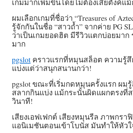
เกมมากเพิ่มขึ้นโดยไม่ต้องเสียตังค์แม
ผมเลือกเกมที่ชื่อว่า “Treasures of Azt
รู้จักกันในชื่อ “สาวถ้ำ” จากค่าย PG 
ว่าเป็นเกมยอดฮิต มีรีวิวแตกบ่อยมาก
มาก
pgslot
คราวแรกที่หมุนสล็อต ความรู้สึ
แบ่งแต่ว่าสนุกสนานกว่า!
pgslot ขณะที่เริ่มกดหมุนครั้งแรก ผมรู้
สลากกินแบ่ง แม้กระนั้นผิดแผกตรงที่สล
วินาที!
เสียงเอฟเฟกต์ เสียงหมุนรีล ภาพกราฟิก
แอนิเมชันตอนเข้าโบนัส มันทำให้หัวใจ