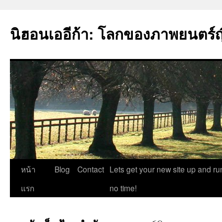
นิฮอนเออีก้า: โลกของภาพยนตร์ญี่
ข้าม
หน้า
Blog
Contact
Lets get your new site up and ru
ไป
แรก
no time!
ยัง