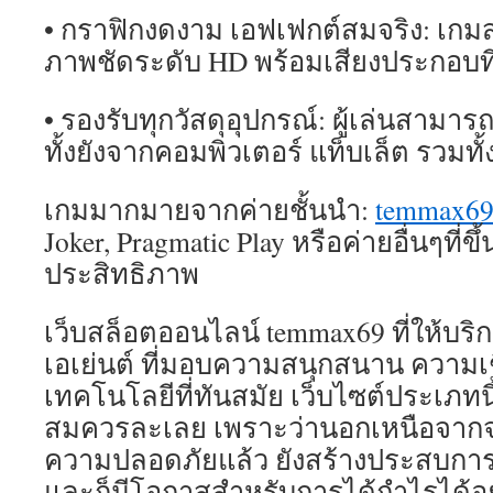
• กราฟิกงดงาม เอฟเฟกต์สมจริง: เกมส
ภาพชัดระดับ HD พร้อมเสียงประกอบที
• รองรับทุกวัสดุอุปกรณ์: ผู้เล่นสามา
ทั้งยังจากคอมพิวเตอร์ แท็บเล็ต รวมทั
เกมมากมายจากค่ายชั้นนำ:
temmax6
Joker, Pragmatic Play หรือค่ายอื่นๆที่ขึ้
ประสิทธิภาพ
เว็บสล็อตออนไลน์ temmax69 ที่ให้บริ
เอเย่นต์ ที่มอบความสนุกสนาน ความเชื่
เทคโนโลยีที่ทันสมัย เว็บไซต์ประเภทนี้ค
สมควรละเลย เพราะว่านอกเหนือจาก
ความปลอดภัยแล้ว ยังสร้างประสบการณ์
และก็มีโอกาสสำหรับการได้กำไรได้อย