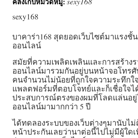
sexy168
คลังเก็บหมวดหมู่:
เนื้อหา
sexy168
บาคาร่า168 สุดยอดเว็บไซต์มาแรงชั้
ออนไลน์
สมัยที่ความเพลิดเพลินและการสร้างร
ออนไลน์มารวมกันอยู่บนหน้าจอโทรศัพท
คนจำนวนไม่น้อยที่ถูกใจความระทึก
แพลตฟอร์มที่ตอบโจทย์และก็เชื่อใจได้ส
ประสบการณ์ตรงของผมที่โลดแล่นอยู่
ออนไลน์มามากกว่า 5 ปี
ได้ทดลองระบบของเว็บต่างๆมานับไม่ถ้
หน้าประกันเลยว่านาต่อนี้ไปไม่มีผู้ใด