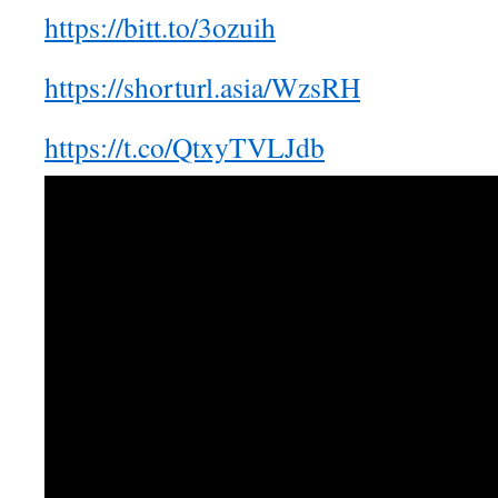
https://bitt.to/3ozuih
https://shorturl.asia/WzsRH
https://t.co/QtxyTVLJdb