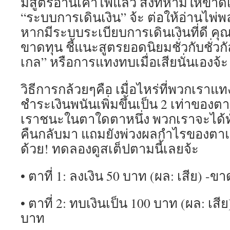
มีสูตรอ่านเค้าไพ่แล้ว สิ่งที่ห้ามให้ข
“ระบบการเดินเงิน” จ้ะ ต่อให้อ่านไพ่พ
หากมีระบบระเบียบการเดินเงินที่ดี คุณ
ขาดทุน ชี้แนะสูตรยอดนิยมชั่วกับชั่วกั
เกล” หรือการแทงทบเมื่อเสียนั่นเองจ้ะ
วิธีการกล้วยๆคือ เมื่อไหร่ที่พวกเราแ
ชำระเงินพนันเพิ่มขึ้นเป็น 2 เท่าของตาก่
เราชนะในตาใดตาหนึ่ง พวกเราจะได้ทั้ง
คืนกลับมา แถมยังพ่วงผลกำไรของตา
ด้วย! ทดลองดูสเต็ปตามนี้เลยจ้ะ
• ตาที่ 1: ลงเงิน 50 บาท (ผล: เสีย) -ข
• ตาที่ 2: ทบเงินเป็น 100 บาท (ผล: เ
บาท