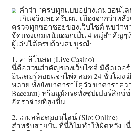
คำว่า “ครบทุกแบบอย่างเกมออนไลน์” ไ
เกินจริงเลยครับผม เนื่องจากว่าหลั
ตรวจทุกซอกซอยของเว็บไซต์ พบว่าพ
จัดแจงเกมพนันออกเป็น 4 หมู่สำคัญๆ
ผู้เล่นได้ครบถ้วนสมบูรณ์:
1. คาสิโนสด (Live Casino)
นี่คือส่วนสำคัญของเว็บไซต์ มีดีลเลอ
อินเตอร์คอยแจกไพ่ตลอด 24 ชั่วโมง 
หลาย ทั้งยังบาคาร่าโควัว บาคาร่าควา
Baccarat) หรือแม้กระทั่งซุปเปอร์สิกข์ซ
อัตราจ่ายที่สูงขึ้น
2. เกมสล็อตออนไลน์ (Slot Online)
สำหรับสายปั่น ที่นี่ก็ไม่ทำให้ผิดหวัง เ