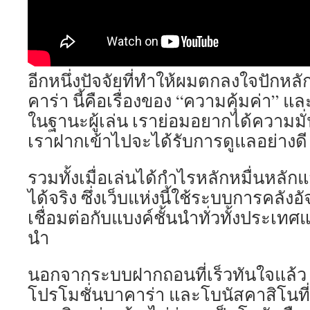
อีกหนึ่งปัจจัยที่ทำให้ผมตกลงใจปักหลั
คาร่า นี้คือเรื่องของ “ความคุ้มค่า” 
ในฐานะผู้เล่น เราย่อมอยากได้ความมั่น
เราฝากเข้าไปจะได้รับการดูแลอย่างดี
รวมทั้งเมื่อเล่นได้กำไรหลักหมื่นหล
ได้จริง ซึ่งเว็บแห่งนี้ใช้ระบบการคลังอั
เชื่อมต่อกับแบงค์ชั้นนำทั่วทั้งประเทศ
นำ
นอกจากระบบฝากถอนที่เร็วทันใจแล้ว 
โปรโมชั่นบาคาร่า และโบนัสคาสิโนที่