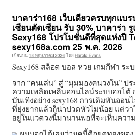
Sexy168
เวป
ไซต์
บาคาร่า168 เว็บเดียวครบทุกแบรนด
แตก
เซียนตัดเซียน รับ 30% บาคาร่า รูเ
ง่าย
บา
Sexy168 โปรโมชั่นดีที่สุดแห่งปี 
คา
ร่า
sexy168a.com 25 พ.ค. 2026
เว็บ
เขียนบน
18 พฤษภาคม 2026
โดย
Harold Evans
นี้
มี
Sexy168 สล็อต บอล หวย เกมกีฬา ระ
ครบ
ทั้ง
เกม
จาก “คนเล่น” สู่ “มุมมองคนวงใน” 
สด
ความเพลิดเพลินออนไลน์ระบบออโต้ 
ระบบ
เร็ว
บันเทิงอย่าง sexy168 การเดิมพันออนไลน์
โปร
ที่ยุ่งยากแล้วก็น่าปวดหัวไม่น้อย แต่ว
คุ้ม
อยู่ในแวดวงนี้มานานพอที่จะเห็นควา
และ
ความ
รู้สึก
ผมบอกได้เลยว่ายุคนี้คือยุคทองของ
ที่