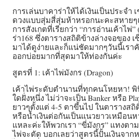
การเล่นบาคาร่าให้ได้เงินเป็นประจำ เ
ดวงแบบสุ่มสี่สุ่มห้าหรอกนะคะสหายๆแ
การสังเกตที่เรียกว่า “การอ่านเค้าไพ่
ร่า168 ซึ่งตารางสถิติข้างล่างจอของ เ
มาได้ดูง่ายและก็แน่ชัดมากๆวันนี้เราคั
ออกบ่อยมากที่สุดมาให้ท่องกันค่ะ
สูตรที่ 1: เค้าไพ่มังกร (Dragon)
เค้าไพ่ระดับตำนานที่ทุกคนโหยหา! พินิ
ใดฝั่งหนึ่ง ไม่ว่าจะเป็น Banker หรือ P
ยาวๆตั้งแต่ 4-5 ตาขึ้นไป ในตารางสถิ
หรือน้ำเงินต่อกันเป็นแนวยาวเหมือนหา
แหละค่ะให้พวกเรา “ขี่มังกร” แทงตามฝั
ไพ่จะตัด บอกเลยว่าสูตรนี้ปั้นเงินจาก