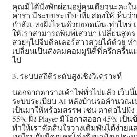
คุณมิได้นั่งพักผ่อนอยู่คนเดียวนะคะในจ
คาร่า มีระบบระเบียบที่แสดงให้เห็นว่าผ
กำลังแทงฝั่งไหนด้วยยอดเงินเท่าไหร่
ให้เราสามารถพิมพ์เสวนา เปลี่ยนสูตร 
สวยๆไปจีบดีลเลอร์สาวสวยได้ด้วย ทำ
เปลี่ยนเป็นสังคมคอมมูนิตี้ที่ครึกครื้
ไป
3. ระบบสถิติระดับสูงเชิงวิเคราะห์
นอกจากตารางเค้าไพ่ทั่วไปแล้ว เว็บนี้เ
ระบบระเบียบ AI หลังบ้านรอคำนวณเป
เป็นมาให้พร้อมสรรพ เช่น ตาต่อไปฝั่
55% ฝั่ง Player มีโอกาสออก 45% เป็นข้อ
ทำให้เราตัดสินใจวางเดิมพันได้ง่ายแล
เหมือนกับมีคุณครูโด่งดังมานั่งบประม