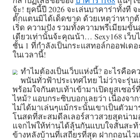
กล้าปฏิเสธชื่อของ
บาคาร่า168
แน่ๆใช
ไป
จ้ะ! ยุคนี้ปี 2026 จะเล่นบาคาร่าทั้งที
เลย
ตั๊กแตนมิได้เด็ดขาด ด้วยเหตุว่าหาก
Top
42
เริ่ด ความปัง รวมทั้งความพรีเมียมขั้นสุด
by
เดียวเท่านั้นจ้ะคุณน้า… Sexy168 เว็
Erne
ชั้น 1 ที่กำลังเป็นกระแสทอล์กออฟเดอ
ในเวลานี้!
ทำไมต้องเป็นเว็บแห่งนี้? อะไรคือคว
พนันทั่วฟ้าประเทศไทย ไม่ว่าจะรุ่นเ
พร้อมใจกันตบเท้าเข้ามาเปิดยูสเซอร์ท
ไหม้? แอบกระซิบบอกเลยว่า เนื่องจาก
ไม่ได้มาเล่นๆแม้กระนั้นเขาเป็นตัวม
โนสดที่สะสมดีลเลอร์สาวสวยสุดน่าม
แจกไพ่ให้ท่านได้ลุ้นกันแบบใจสั่นส
ข้างหลังบ้านที่เสถียรที่สุด ฝากถอนไว