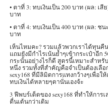
• ตาที่ 3: ทบเงินเป็น 200 บาท (ผล: เ
บาท
• ตาที่ 4: ทบเงินเป็น 400 บาท (ผล: ชน
บาท
เห็นไหมคะ? รวมแล้วพวกเราได้ทุนคืน
แถมยังมีกำไรเน้นย้ำๆเข้ากระเป๋าอีก 
กระนั้นอย่างไรก็ดี สูตรนี้เหมาะสำหรั
หนึ่ง รวมทั้งที่สำคัญคือจำเป็นต้องเล
sexy168 ที่มีลิมิตการแทงกว้างๆเพื่อใ
ทบเงินได้หลายๆตานั่นเองจ้ะ
3 ฟีพบร์เด็ดของ sexy168 ที่ทำให้การเ
ตื่นเต้นกว่าเดิม