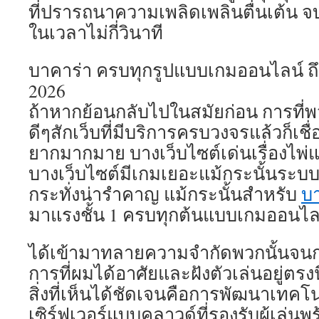
ที่ปรารถนาความเพลิดเพลินตื่นเต้น จ
ในเวลาไม่กี่วินาที
บาคาร่า ครบทุกรูปแบบเกมออนไลน์ ถึง
2026
ถ้าหากย้อนกลับไปในสมัยก่อน การที่
ดีๆสักเว็บที่มีบริการครบวงจรแล้วก็เชื่อถื
ยากมากมาย บางเว็บไซต์เด่นเรื่องไพ่
บางเว็บไซต์มีเกมเยอะแม้กระนั้นระ
กระทั่งน่ารำคาญ แม้กระนั้นสำหรับ
บ
มาแรงชั้น 1 ครบทุกต้นแบบเกมออนไล
ได้เข้ามาทลายความจำกัดพวกนั้นจน
การที่ผมได้อาศัยและฝังตัวเล่นอยู่ตรง
สิ่งที่เห็นได้ชัดเจนคือการพัฒนาเทคโ
เซิร์ฟเวอร์แบบคลาวด์ที่รองรับผู้เล่