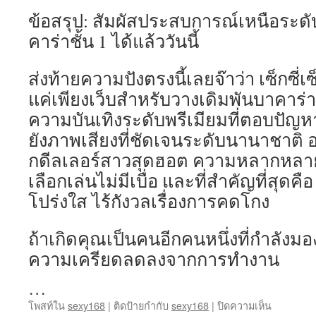
ข้อสรุป: สัมผัสประสบการณ์เหนือระดับ
คาร่าชั้น 1 ได้แล้ววันนี้
ส่งท้ายความปังตรงนี้เลยจ๊าว่า เซ็กซี่เซ
แค่เพียงเว็บสำหรับวางเดิมพันบาคาร่าปกต
ความบันเทิงระดับพรีเมียมที่ตอบปัญหา
ยังภาพเสียงที่ชัดเจนระดับนานาชาติ 
กดีลเลอร์สาวสุดฮอต ความหลากหลาย
เลือกเล่นไม่มีเบื่อ และที่สำคัญที่สุดค
โปร่งใส ไร้กังวลเรื่องการคดโกง
ถ้าเกิดคุณเป็นคนอีกคนหนึ่งที่กำลังมอ
ความเครียดลดลงจากการทำงาน
…
บน
โพสท์ใน
sexy168
|
ติดป้ายกำกับ
sexy168
|
ปิดความเห็น