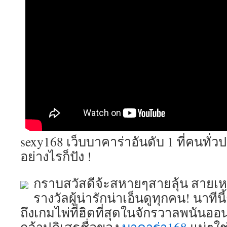
สมัค
รับ
1,00
เกม
ดัง
ฟีเจอ
ครบ
บา
คา
ร่า
สด
ดีล
เลอ
ร์
sexy168 เว็บบาคาร่าอันดับ 1 ที่คนทั่
สาว
อย่างไรก็ปัง !
สวย
sexy
เปิด
กราบสวัสดีจ้ะสหายๆสายลุ้น สายเหย
เกม
รางวัลผู้น่ารักน่าเอ็นดูทุกคน! นาที
ไว
รับ
ถึงเกมไพ่ที่ฮิตที่สุดในจักรวาลพนันออน
โปร
ใหญ่