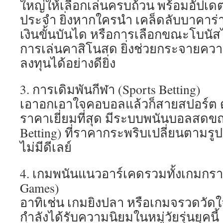
ใหญ่ให้เลือกเล่นครบถ้วน พร้อมอัปเดต
ประจำ ยิ่งหากใครนำ เคล็ดลับบาคาร่า 
เงินขั้นบันได หรือการเลือกขณะโบนัส
การเล่นคาสิโนสด ยิ่งช่วยกระจายควา
ลงทุนได้อย่างดียิ่ง
3. การเดิมพันกีฬา (Sports Betting)
เอาอกเอาใจคอบอลแล้วก็สายสปอร์ต ด้ว
ราคาเยี่ยมที่สุด มีระบบพนันบอลสดขณ
Betting) ที่ราคากระพริบเปลี่ยนตามร
ไม่มีดีเลย์
4. เกมพนันแนวอาร์เคดรวมทั้งเกมกราฟ
Games)
อาทิเช่น เกมยิงปลา หรือเกมจรวดวัดใจ
กำลังได้รับความนิยมในหมู่วัยรุ่นยุค