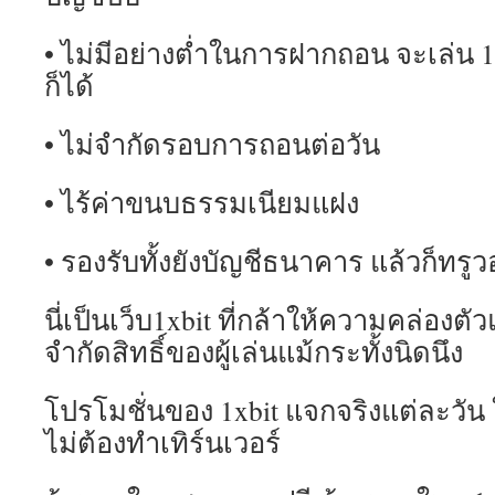
• ไม่มีอย่างต่ำในการฝากถอน จะเล่น
ก็ได้
• ไม่จำกัดรอบการถอนต่อวัน
• ไร้ค่าขนบธรรมเนียมแฝง
• รองรับทั้งยังบัญชีธนาคาร แล้วก็ทรู
นี่เป็นเว็บ1xbit ที่กล้าให้ความคล่องตั
จำกัดสิทธิ์ของผู้เล่นแม้กระทั้งนิดนึง
โปรโมชั่นของ 1xbit แจกจริงแต่ละวัน ใ
ไม่ต้องทำเทิร์นเวอร์