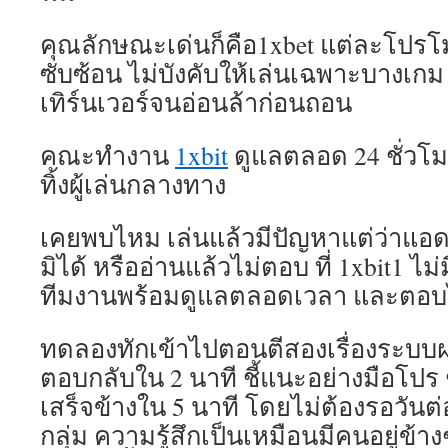
คุณลักษณะเด่นก็คือ1xbet แต่ละโปรโมช
ซับซ้อน ไม่บังคับให้เล่นเฉพาะบางเก
เทิร์นเวอร์จนอ่อนล้าก่อนถอน
คณะทำงาน
1xbit
ดูแลตลอด 24 ชั่วโมง
ทิ้งผู้เล่นกลางทาง
เคยพบไหม เล่นแล้วมีปัญหาแต่ว่าแอด
มิได้ หรืออ่านแล้วไม่ตอบ ที่ 1xbit1 ไม่
ทีมงานพร้อมดูแลตลอดเวลา และตอบ
ทดลองทักเข้าไปตอนตีสองเรื่องระบบฝ
ตอบกลับใน 2 นาที ชี้แนะอย่างมือโป
เสร็จข้างใน 5 นาที โดยไม่ต้องรอวันต่
กลุ่ม ความรู้สึกเป็นเหมือนมีคนอยู่ข้าง