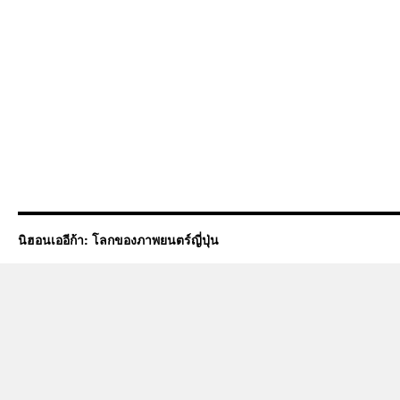
แทง
บอล
วัน
นี้
รับ
โบนัส
เครดิต
ฟรี
เพิ่ม
ทุน
ให้
เล่น
ได้
ยาว
นิฮอนเออีก้า: โลกของภาพยนตร์ญี่ปุ่น
กว่า
พฤศจิก
า
2568