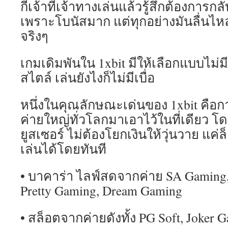
กี่เจ้าที่เจ้าทางเล่นแล้วรู้สึกต้องการกล
เพราะโบนัสมาก แต่ทุกอย่างมันลื่นไหล
จริงๆ
เกมเดิมพันใน 1xbit มีให้เลือกแบบไม่มี
สไตล์ เล่นยังไงก็ไม่มีเบื่อ
หนึ่งในคุณลักษณะเด่นของ 1xbit คื
ค่ายใหญ่ทั่วโลกมาเอาไว้ในที่เดียว 
ยูสเซอร์ ไม่ต้องโยกเงินให้วุ่นวาย แค่
เล่นได้โดยทันที
• บาคาร่า ไลฟ์สดจากค่าย SA Gaming
Pretty Gaming, Dream Gaming
• สล็อตจากค่ายดังทั้ง PG Soft, Joker G