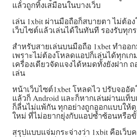
แล้วถูกทิ้งเสมือนในบางเว็บ
เล่น 1xbit ผ่านมือถือก็สบายตา ไม่ต้
เว็บไซต์แล้วเล่นได้ในทันที รองรับทุก
สำหรับสายเล่นบนมือถือ 1xbet ทำออ
เพราะไม่ต้องโหลดแอปก็เล่นได้ทุกเกม 
เครื่องเดียวจัดแจงได้หมดทั้งยังฝาก ถ
เล่น
หน้าเว็บไซต์1xbet โหลดไว ปรับจออัตโน
แล้วก็ Android และก็หากเล่นผ่านแท็บ
ก็ลื่นไม่แพ้กัน ทุกอย่างถูกออกแบบให้ต
ใหม่ ที่ไม่อยากยุ่งกับแอปซ้ำซ้อนหรือข
สรุปแบบแจ่มกระจ่างว่า 1xbit คือเว็บคาส