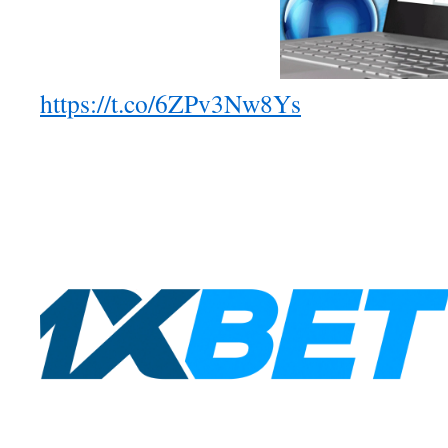
https://t.co/6ZPv3Nw8Ys