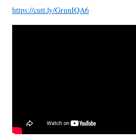
https://cutt.ly/GrunIQA6