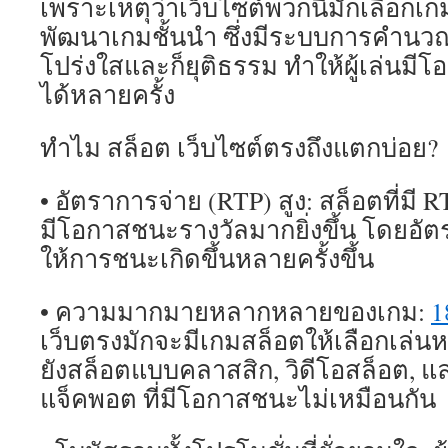
เพราะเหตุว่าเว็บไซต์พวกนี้มักเลือกเก
พัฒนาเกมชั้นนำ ซึ่งมีระบบการคำนว
โปร่งใสและก็ยุติธรรม ทำให้ผู้เล่นม
ได้หลายครั้ง
ทำไม สล็อต เว็บไซต์ตรงถึงแตกบ่อย?
• อัตราการจ่าย (RTP) สูง: สล็อตที่มี RT
มีโอกาสชนะรางวัลมากยิ่งขึ้น โดยอัตร
ให้การชนะเกิดขึ้นหลายครั้งขึ้น
• ความมากมายหลากหลายของเกม:
1
เว็บตรงมักจะมีเกมสล็อตให้เลือกเล่
ยังสล็อตแบบคลาสสิก, วิดีโอสล็อต, 
แจ็คพอต ที่มีโอกาสชนะไม่เหมือนกัน