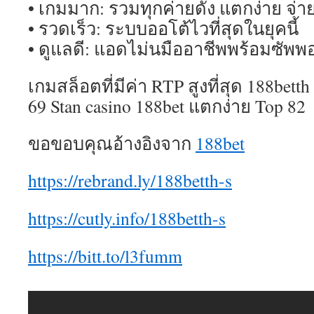
• เกมมาก: รวมทุกค่ายดัง แตกง่าย จ่าย
• รวดเร็ว: ระบบออโต้ไวที่สุดในยุคนี้
• ดูแลดี: แอดไม่นมืออาชีพพร้อมซัพพ
เกมสล็อตที่มีค่า RTP สูงที่สุด 188betth
69 Stan casino 188bet แตกง่าย Top 82
ขอขอบคุณอ้างอิงจาก
188bet
https://rebrand.ly/188betth-s
https://cutly.info/188betth-s
https://bitt.to/l3fumm