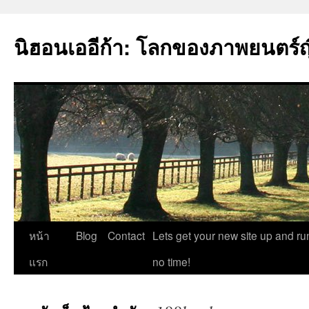
นิฮอนเออีก้า: โลกของภาพยนตร์ญี่
ข้าม
หน้า
Blog
Contact
Lets get your new site up and ru
ไป
แรก
no time!
ยัง