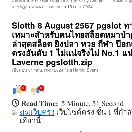
สมัครนักศึกษา ระดับปริญญาตรี Top 57 by Chante
รันตียอดผ
เนื้อหา
ราชภัฏสวนสุนันทา ssru.ac.th 15 เม.ย. 2024
Slotth 8 August 2567 pgslot ทา
เหมาะสำหรับคนไทยสล็อตหมาป่าp
ล่าสุดสล็อต ยิงปลา หวย กีฬา ป๊อกเ
ตรงอันดับ 1 ไม่แน่จริงไม่ No.1 
Laverne pgslotth.zip
เขียนบน
31 พฤษภาคม 2024
โดย
Harold Evans
0
0
Read Time:
5 Minute, 51 Second
slotเว็บตรง
เว็บไซต์ตรง ชั้น 1 ที่กำ
เดี๋ยวนี้!