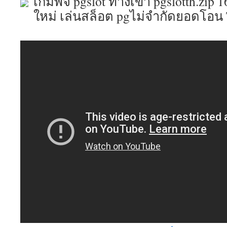
เกมพีจี pgslot ทางเข้า pgslotth.zip 
ใหม่ เล่นสล็อต pgไม่จำกัดยอดโอน 