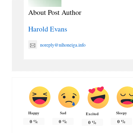
About Post Author
Harold Evans
noreply@nihoneiga.info
Happy
Sad
Sleepy
Excited
0
%
0
%
0
%
0
%