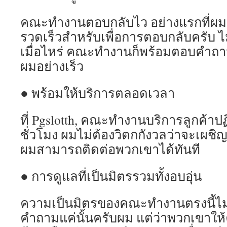
คณะทำงานตอบกลับไว อย่างแรกที่ผมส
รวดเร็วสำหรับเพื่อการตอบกลับครับ ไ
เมื่อไหร่ คณะทำงานก็พร้อมตอบคำถา
ผมอย่างเร็ว
● พร้อมให้บริการตลอดเวลา
ที่ Pgslotth, คณะทำงานบริการลูกค้าป
ชั่วโมง ผมไม่ต้องวิตกกังวลว่าจะเผ
ผมสามารถติดต่อพวกเขาได้ทันที
● การดูแลที่เป็นมิตรรวมทั้งอบอุ่น
ความเป็นมิตรของคณะทำงานตรงนี้ไม
คำถามแค่นั้นครับผม แต่ว่าพวกเขาให้