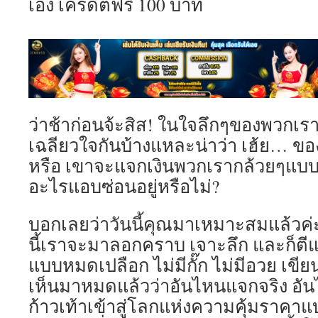
เอง เครดิตฟรี 100 บาท
ว่าช้าก่อนจ้ะสิส! ในใจลึกๆของพวกเร
เฉลียวใจกันบ้างแหละน่าว่า เฮ้ย… ขอ
หรือ เขาจะแจกเงินพวกเรากล้วยๆแบบงี้
อะไรแอบซ่อนอยู่หรือไม่?
บอกเลยว่าวันนี้คุณมาเหมาะสมแล้วค่ะ!
นี้เราจะมาลอกคราบ เจาะลึก และก็ตีแ
แบบหมดเปลือก ไม่มีกั๊ก ไม่มีอวย เขี
เห็นมาหมดแล้วว่าอันไหนแจกจริง อันไ
ก้าวเท้าเข้าสู่โลกแห่งความคุ้มราค