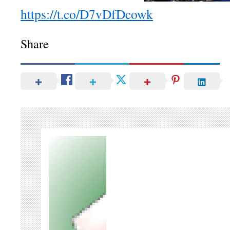
https://t.co/D7vDfDcowk
Share