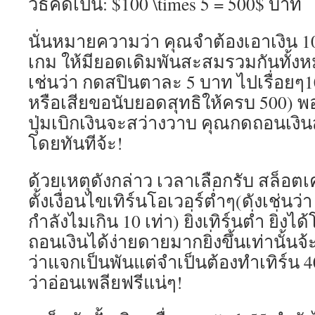
วิธีคิดเป็น: $100 \times 5 = 500$ บาท
นั่นหมายความว่า คุณจำต้องเอาเงิน 1
เกม ให้มียอดเดิมพันสะสมรวมกันทั้ง
เช่นว่า กดสปินตาละ 5 บาท ไปเรื่อยๆ100
หรือเสียขอนับยอดสุทธิให้ครบ 500) 
ปุ่มเบิกเงินจะสว่างวาบ คุณกดถอนเงิน
โดยทันทีจ้ะ!
ด้วยเหตุดังกล่าว เวลาเลือกรับ สล็อตเค
ตั้งเงื่อนไขเทิร์นโอเวอร์ต่ำๆ(ดังเช่นว่า 
กำลังไมเกิน 10 เท่า) ยิ่งเทิร์นต่ำ ยิ่
ถอนเงินได้ง่ายดายมากยิ่งขึ้นเท่านั้นจ้ะ
ว่าแจกเป็นพันแต่จำเป็นต้องทำเทิร์น 4
ว่าอ่อนเพลียฟรีแน่ๆ!