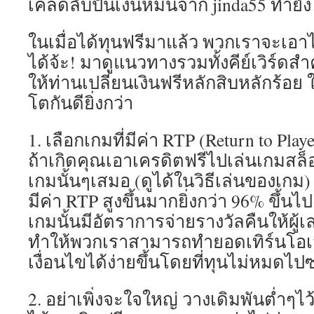
เคล็ดลับปั้นเงินหมื่นจาก jinda55 ทำยั
ในเมื่อได้ทุนฟรีมาแล้ว พวกเราจะเอาไปเ
ได้จ้ะ! มาดูแนวทางรวมทั้งคีย์เวิร์ดส
ให้ท่านเปลี่ยนเงินฟรีหลักสิบหลักร้อย 
โตกันดียิ่งกว่า
1. เลือกเกมที่มีค่า RTP (Return to Playe
ถ้าเกิดคุณเอาเครดิตฟรีไปเล่นเกมสล็อ
เกมนั้นๆเสมอ (ดูได้ในวิธีเล่นของเกม)
มีค่า RTP สูงขึ้นมากยิ่งกว่า 96% ขึ้นไ
เกมนั้นมีอัตราการจ่ายรางวัลคืนให้ผู
ทำให้พวกเราสามารถทำยอดเทิร์นโอเ
เงื่อนไขได้ง่ายขึ้นโดยที่ทุนไม่หมดไป
2. อย่าเพิ่งจะใจใหญ่ วางเดิมพันต่ำๆไว