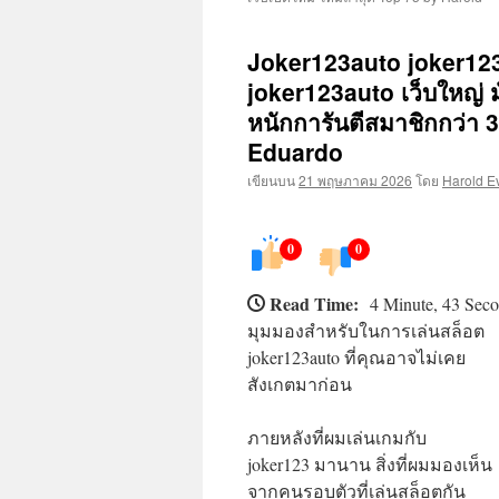
เนื้อหา
Joker123auto joker12
joker123auto เว็บใหญ่ ม
หนักการันตีสมาชิกกว่า 
Eduardo
เขียนบน
21 พฤษภาคม 2026
โดย
Harold E
0
0
Read Time:
4 Minute, 43 Sec
มุมมองสำหรับในการเล่นสล็อต
joker123auto ที่คุณอาจไม่เคย
สังเกตมาก่อน
ภายหลังที่ผมเล่นเกมกับ
joker123 มานาน สิ่งที่ผมมองเห็น
จากคนรอบตัวที่เล่นสล็อตกัน