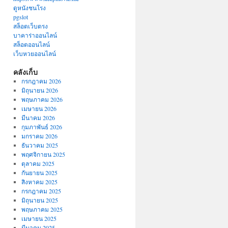
ดูหนังชนโรง
pgslot
สล็อตเว็บตรง
บาคาร่าออนไลน์
สล็อตออนไลน์
เว็บหวยออนไลน์
คลังเก็บ
กรกฎาคม 2026
มิถุนายน 2026
พฤษภาคม 2026
เมษายน 2026
มีนาคม 2026
กุมภาพันธ์ 2026
มกราคม 2026
ธันวาคม 2025
พฤศจิกายน 2025
ตุลาคม 2025
กันยายน 2025
สิงหาคม 2025
กรกฎาคม 2025
มิถุนายน 2025
พฤษภาคม 2025
เมษายน 2025
มีนาคม 2025