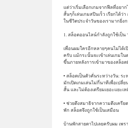
แต่ว่าเริ่มเลือกเกมจากฟีลที่อยา
สั้นๆก็เล่นเกมสปินเร็ว เรียกได
ในชีวิตประจำวันของเรามากยิ่งก
1. สล็อตออนไลน์กำลังถูกใช้เป็น
เพื่อนผมใครอีกหลายๆคนไม่ได้เปิด 
ครับ แม้กระนั้นจะเข้าเล่นเกมใน
ขึ้นภายหลังการเข้ามาของสล็อต
• สล็อตเป็นตัวคั่นระหว่างวัน: 
มักเปิดเกมเล่นไม่กี่นาทีเพื่อเปล
สั้น และไม่ต้องเตรียมเยอะแยะเห
• ช่วยดึงสมาธิจากความตึงเครีย
พัก สล็อตจึงถูกใช้เป็นเสมือน
บ้านพักสายตาไปเลยครับผม เพราะ