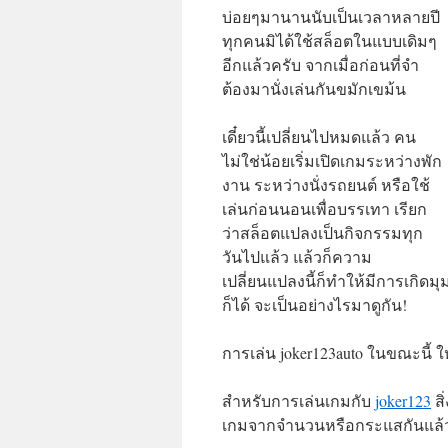
บ่อยๆมานานนับเป็นเวลาหลายปี
ทุกคนมิได้ใช้สล็อตในแบบเดิมๆ
อีกแล้วครับ จากเมื่อก่อนที่จำ
ต้องมานั่งเล่นกันขมักเขม้น
เดี๋ยวนี้เปลี่ยนไปหมดแล้ว คน
ไม่ใช่น้อยเริ่มเปิดเกมระหว่างพัก
งาน ระหว่างนั่งรถยนต์ หรือใช้
เล่นก่อนนอนเพื่อบรรเทา เรียก
ว่าสล็อตแปลงเป็นกิจกรรมทุก
วันไปแล้ว แล้วก็ความ
เปลี่ยนแปลงนี้ก็ทำให้มีการเกิ
ก็ได้ จะเป็นอย่างไรมาดูกัน!
การเล่น joker123auto ในขณะนี้ ใ
สำหรับการเล่นเกมกับ
joker123
สิ
เกมจากจำนวนหรือกระแสกันแล้