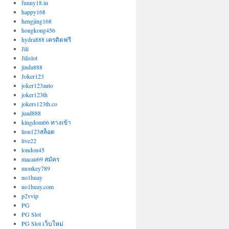
funny18.in
happy168
hengjing168
hongkong456
hydra888 เครดิตฟรี
Jili
Jilislot
jinda888
Joker123
joker123auto
joker123th
jokers123th.co
juad888
kingdom66 ทางเข้า
lion123สล็อต
live22
london45
macau69 สมัคร
monkey789
no1huay
no1huay.com
p2vvip
PG
PG Slot
PG Slot เว็บใหม่