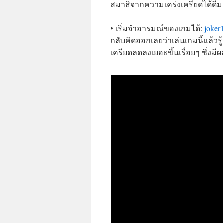
สมาธิจากความเคร่งเครียดได้ดี
• เริ่มจำอารมณ์ของเกมได้:
joker
กลับคิดออกเลยว่าเล่นเกมนี้แล้วรู้
เครียดลดลงเยอะขึ้นเรื่อยๆ ซึ่ง