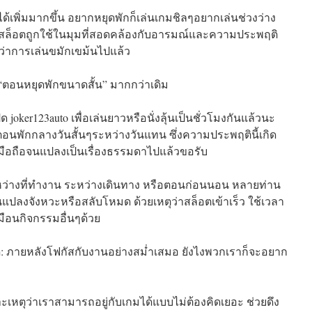
กได้เพิ่มมากขึ้น อยากหยุดพักก็เล่นเกมชิลๆอยากเล่นช่วงว่าง
้ว่า สล็อตถูกใช้ในมุมที่สอดคล้องกับอารมณ์และความประพฤติ
ว่าการเล่นขมักเขม้นไปแล้ว
 “ตอนหยุดพักขนาดสั้น” มากกว่าเดิม
joker123auto เพื่อเล่นยาวหรือนั่งลุ้นเป็นชั่วโมงกันแล้วนะ
ตอนพักกลางวันสั้นๆระหว่างวันแทน ซึ่งความประพฤตินี้เกิด
มือถือจนแปลงเป็นเรื่องธรรมดาไปแล้วขอรับ
ระหว่างที่ทำงาน ระหว่างเดินทาง หรือตอนก่อนนอน หลายท่าน
ี่ยนแปลงจังหวะหรือสลับโหมด ด้วยเหตุว่าสล็อตเข้าเร็ว ใช้เวลา
มือนกิจกรรมอื่นๆด้วย
ด: ภายหลังโฟกัสกับงานอย่างสม่ำเสมอ ยังไงพวกเราก็จะอยาก
เหตุว่าเราสามารถอยู่กับเกมได้แบบไม่ต้องคิดเยอะ ช่วยดึง