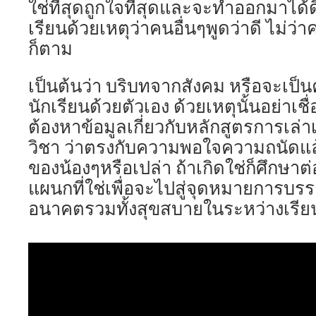
ใช่ที่สุดถูกใจที่สุดและจะทำออกมาได้ดิ
เรียนด้วยเหตุว่าคนอื่นๆพูดว่าดี ไม่ว่
ก็ตาม
เป็นต้นว่า บริบทจากสังคม หรือจะเป็
นักเรียนด้วยตัวเอง ด้วยเหตุนั้นอย่าเช
ต้องหาข้อมูลเกี่ยวกับหลักสูตรการเ
วิชา ว่าตรงกับความพอใจความถนัดแ
ของน้องๆหรือเปล่า ถ้าเกิดใช่ก็ศึกษาต่
แผนกที่ใช่เพื่อจะไปสู่จุดหมายการบร
อนาคตรวมทั้งสุขสบายในระหว่างเรีย