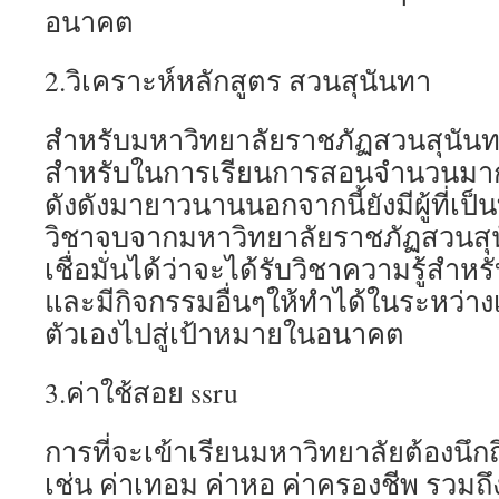
อนาคต
2.วิเคราะห์หลักสูตร สวนสุนันทา
สำหรับมหาวิทยาลัยราชภัฏสวนสุนันท
สำหรับในการเรียนการสอนจำนวนมากให
ดังดังมายาวนานนอกจากนี้ยังมีผู้ที่เป็
วิชาจบจากมหาวิทยาลัยราชภัฏสวนสุน
เชื่อมั่นได้ว่าจะได้รับวิชาความรู้สำหร
และมีกิจกรรมอื่นๆให้ทำได้ในระหว่าง
ตัวเองไปสู่เป้าหมายในอนาคต
3.ค่าใช้สอย ssru
การที่จะเข้าเรียนมหาวิทยาลัยต้องนึก
เช่น ค่าเทอม ค่าหอ ค่าครองชีพ รวมถ