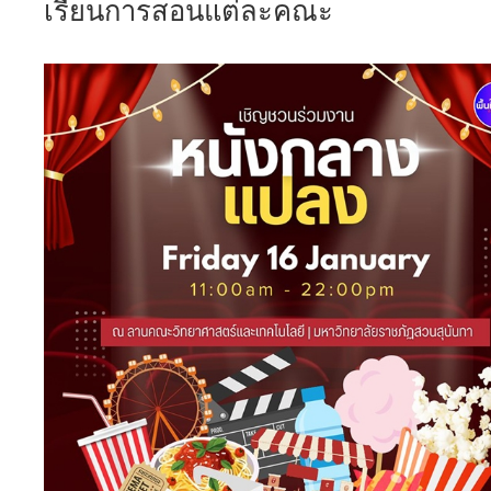
เรียนการสอนแต่ละคณะ