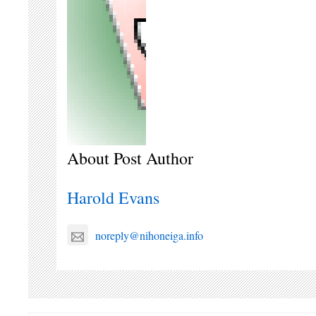
About Post Author
Harold Evans
noreply@nihoneiga.info