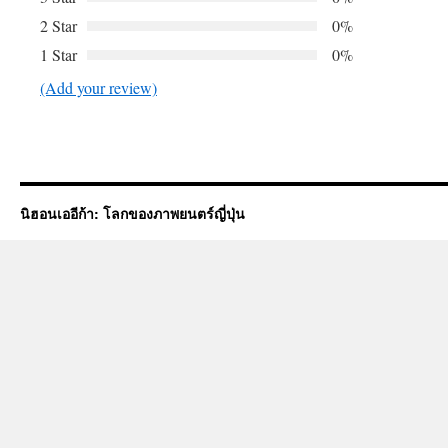
2 Star
0%
1 Star
0%
(Add your review)
นิฮอนเออีก้า: โลกของภาพยนตร์ญี่ปุ่น