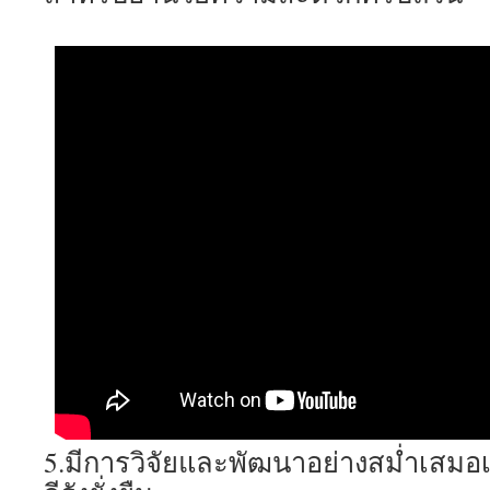
5.มีการวิจัยและพัฒนาอย่างสม่ำเสมอเพื