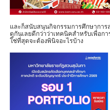
และก็สนับสนุนกิจกรรมการศึกษาการ
ดูกันเลยดีกว่าว่าเทคนิคสำหรับเพื่อกา
ใช่ที่สุดจะต้องพินิจอะไรบ้าง