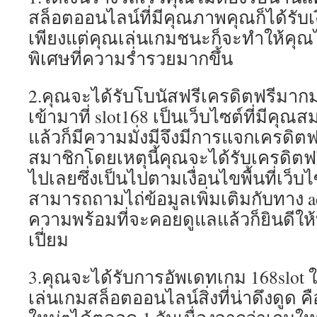
สล็อตออนไลน์ที่มีคุณภาพคุณก็ได้รับเ
เพียงแต่คุณเล่นเกมชนะก็จะทำให้คุณ
พิเศษที่ความร่ำรวยมากขึ้น
2.คุณจะได้รับโบนัสฟรีเครดิตฟรีมากม
เข้ามาที่ slot168 เป็นเว็บไซต์ที่มีคุ
แล้วก็มีความมั่งมีจึงมีการแจกเครดิตฟ
สมาชิกโดยเหตุนี้คุณจะได้รับเครดิตฟ
ไปเลยซึ่งเป็นไปตามเงื่อนไขพื้นที่เว็
สามารถถามไถ่ข้อมูลเพิ่มเติมกับทาง a
ความพร้อมที่จะคอยดูแลแล้วก็ยินดีให
เปี่ยม
3.คุณจะได้รับการอัพเดทเกม 168slot ใ
เล่นเกมสล็อตออนไลน์สิ่งที่น่าดึงดูด