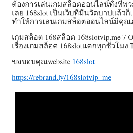
ต้องการเล่นเกมสล็อตออนไลน์ทั้งทีพวก
เลย 168slot เป็นเว็บที่มีนวัตบาปแล้วก
ทำให้การเล่นเกมสล็อตออนไลน์มีคุ
เกมสล็อต 168สล็อต 168slotvip.me 7 Oc
เรื่องเกมสล็อต 168slotแตกทุกชั่วโมง 
ขอขอบคุณwebsite
168slot
https://rebrand.ly/168slotvip_me