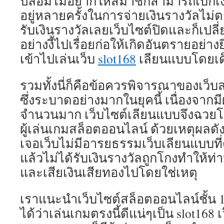
ปลอมไม่อยากให้สมาชิกสามารถเบิกเงิน
อยู่หลายครั้งในการจ่ายเงินรางวัลไม่ต
รับเงินรางวัลเลยเว็บไซต์ปิดและก็เปลี่
อย่างงี้ไปเรื่อยก่อให้เกิดอันตรายอย่า
เข้าไปเล่นเว็บ
slot168
เลียนแบบโดยเ
รวมทั้งนี่ก็คือข้อควรพิจารณาของเว
ซึ่งระบาดอย่างมากในยุคนี้ เนื่องจากมีผ
จำนวนมาก เว็บไซต์เลียนแบบจึงฉวยโอ
ผู้เล่นเกมสล็อตออนไลน์ ด้วยเหตุผลด
เจอเว็บไม่มีอารยธรรมเว็บเลียนแบบที
แล้วไม่ได้รับเงินรางวัลถูกโกงทำให้ท่า
และเสียเงินเสียทองไปโดยใช่เหตุ
เราแนะนำเว็บไซต์สล็อตออนไลน์ชั้น 1 ท
ได้ว่าเล่นเกมตรงนี้ดีแน่ๆเป็น slot168 เว