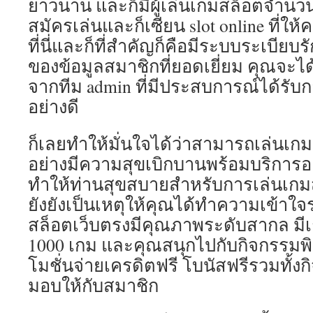
ยาวนาน และก็มีผู้เล่นเกมสล็อตจำนวนม
สมัครเล่นและก็เซียน slot online ที่ให
ที่นี่และก็ที่สำคัญก็คือมีระบบระเบี
ของข้อมูลสมาชิกที่ยอดเยี่ยม คุณจะได
จากทีม admin ที่มีประสบการณ์ได้ร
อย่างดี
ก็เลยทำให้มั่นใจได้ว่าสามารถเล่นเก
อย่างมีความสุขเบิกบานพร้อมบริการอย่า
ทำให้ท่านสุขสบายสำหรับการเล่นเกมสล็
ยังยังเป็นเหตุให้คุณได้ทำความเข้า
สล็อตเว็บตรงมีคุณภาพระดับสากล มีเก
1000 เกม และคุณสนุกไปกับกิจกรรมพิ
โมชั่นจ่ายเครดิตฟรี โบนัสฟรีรวมทั้งกิ
มอบให้กับสมาชิก