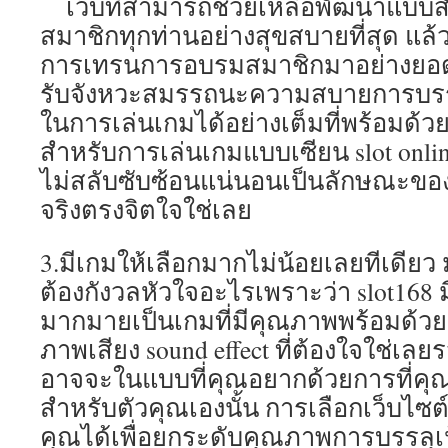
เว็บที่สามารถช่วยเหลือพัฒนาแบบส
สมาชิกทุกท่านอย่างสุขสบายที่สุด แล้วก็
การเทรนการอบรมสมาชิกมาอย่างยอดเย
รับจังหวะสมรรถนะความสบายการบรร
ในการเล่นเกมได้อย่างเต็มที่พร้อมด้
สำหรับการเล่นเกมแบบเซียน slot online 
ไม่สลับซับซ้อนแน่นอนเป็นลักษณะของก
จริงตรงจิตใจใช่เลย
3.มีเกมให้เลือกมากไม่น้อยเลยทีเดียว ม
ต้องกังวลหัวใจอะไรเพราะว่า slot168 
มากมายเป็นเกมที่มีคุณภาพพร้อมด้วยก
ภาพเสียง sound effect ที่ต้องใจใช่เลยรวม
อาจจะในแบบที่คุณอยากด้วยการที่คุณจ
สำหรับตัวคุณเองนั้น การเลือกเว็บไซต
คุณได้เพื่อยกระดับคุณภาพการบรรลุ