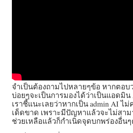
จำเป็นต้องถามไปหลายๆข้อ หากตอ
บ่อยๆจะเป็นการมองได้ว่าเป็นแอดมิน AI 
เราชี้แนะเลยว่าหากเป็น admin AI ไม่
เด็ดขาด เพราะมีปัญหาแล้วจะไม่สาม
ช่วยเหลือแล้วก็กำเนิดจุดบกพร่องอื่