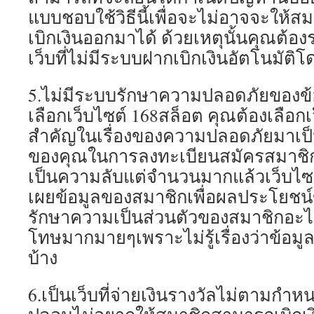
แบบชอบใช้วิธีนี้เพื่อจะไม่อาจจะให้ส
เบิกเงินออกมาได้ ด้วยเหตุนั้นคุณต้
เว็บที่ไม่มีระบบฝากเบิกเงินอัตโนมัติ
5.ไม่มีระบบรักษาความปลอดภัยของข้อ
เลือกเว็บไซต์ 168สล็อต คุณต้องเลือกเ
สำคัญในเรื่องของความปลอดภัยมาเป็น
ของคุณในการลงทะเบียนสมัครสมาชิกจ
เป็นความลับแต่จำนวนมากแล้วเว็บไซ
เผยข้อมูลของสมาชิกเพื่อผลประโยชน์ข
รักษาความเป็นส่วนตัวของสมาชิกอะไ
โทษมากมายๆเพราะไม่รู้เรื่องว่าข้อม
บ้าง
6.เป็นเว็บที่จ่ายเงินรางวัลไม่ตามกำหน