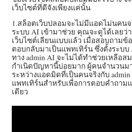
เว็บไซต์ที่ดีจังเพียงแค่นั้น
1.สล็อตเว็บปลอมจะไม่มีแอดไม่นคนจร
ระบบ AI เข้ามาช่วย คุณจะดูได้เลยว่าเม
เว็บไซต์เลียนแบบแล้ว เมื่อสอบถามข้
ตอบกลับมาเป็นแพทเทิร์น ซึ่งตั้งระบบ A
ทาง admin AI จะไม่ได้ทำช่วยเหลือสม
กำเนิดปัญหานี้บ่อยมาก ผู้คนจำนวน
ระหว่างแอดมิดที่เป็นคนจริงกับ admin ที
แพทเทิร์นสำหรับเพื่อการตอบคำถามแ
เดียว