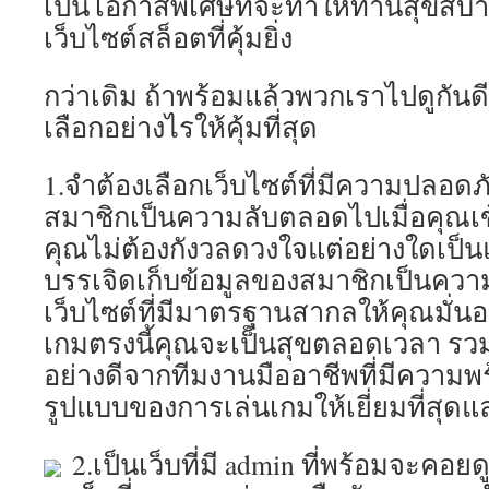
เป็นโอกาสพิเศษที่จะทำให้ท่านสุขสบาย
ระดับ
เว็บไซต์สล็อตที่คุ้มยิ่ง
หัว
แถว
Pgslot
กว่าเดิม ถ้าพร้อมแล้วพวกเราไปดูกันด
,
เลือกอย่างไรให้คุ้มที่สุด
Slotxo
,
Joker
1.จำต้องเลือกเว็บไซต์ที่มีความปลอดภั
168สล็อต
สมาชิกเป็นความลับตลอดไปเมื่อคุณเข้
มั่นคง
ปลอดภัย
คุณไม่ต้องกังวลดวงใจแต่อย่างใดเป็
โอน
บรรเจิดเก็บข้อมูลของสมาชิกเป็นความ
ไว
Top
เว็บไซต์ที่มีมาตรฐานสากลให้คุณมั่นอก
13
เกมตรงนี้คุณจะเป็นสุขตลอดเวลา รวมท
by
Janis
อย่างดีจากทีมงานมืออาชีพที่มีความ
รูปแบบของการเล่นเกมให้เยี่ยมที่สุดแ
2.เป็นเว็บที่มี admin ที่พร้อมจะคอยด