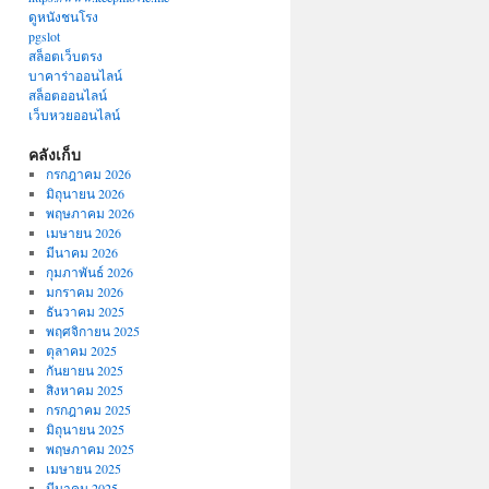
ดูหนังชนโรง
pgslot
สล็อตเว็บตรง
บาคาร่าออนไลน์
สล็อตออนไลน์
เว็บหวยออนไลน์
คลังเก็บ
กรกฎาคม 2026
มิถุนายน 2026
พฤษภาคม 2026
เมษายน 2026
มีนาคม 2026
กุมภาพันธ์ 2026
มกราคม 2026
ธันวาคม 2025
พฤศจิกายน 2025
ตุลาคม 2025
กันยายน 2025
สิงหาคม 2025
กรกฎาคม 2025
มิถุนายน 2025
พฤษภาคม 2025
เมษายน 2025
มีนาคม 2025