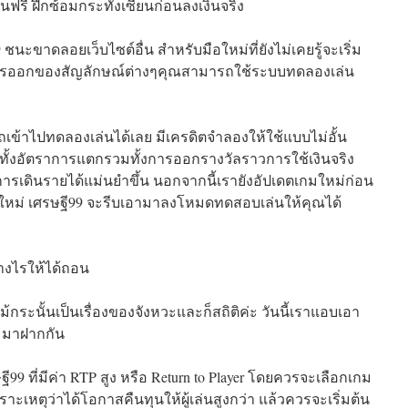
่นฟรี ฝึกซ้อมกระทั่งเซียนก่อนลงเงินจริง
 ชนะขาดลอยเว็บไซต์อื่น สำหรับมือใหม่ที่ยังไม่เคยรู้จะเริ่ม
กาการออกของสัญลักษณ์ต่างๆคุณสามารถใช้ระบบทดลองเล่น
เข้าไปทดลองเล่นได้เลย มีเครดิตจำลองให้ใช้แบบไม่อั้น
ทั้งอัตราการแตกรวมทั้งการออกรางวัลราวการใช้เงินจริง
การเดินรายได้แม่นยำขึ้น นอกจากนี้เรายังอัปเดตเกมใหม่ก่อน
มใหม่ เศรษฐี99 จะรีบเอามาลงโหมดทดสอบเล่นให้คุณได้
ย่างไรให้ได้ถอน
ม้กระนั้นเป็นเรื่องของจังหวะและก็สถิติค่ะ วันนี้เราแอบเอา
9 มาฝากกัน
99 ที่มีค่า RTP สูง หรือ Return to Player โดยควรจะเลือกเกม
 เพราะเหตุว่าได้โอกาสคืนทุนให้ผู้เล่นสูงกว่า แล้วควรจะเริ่มต้น