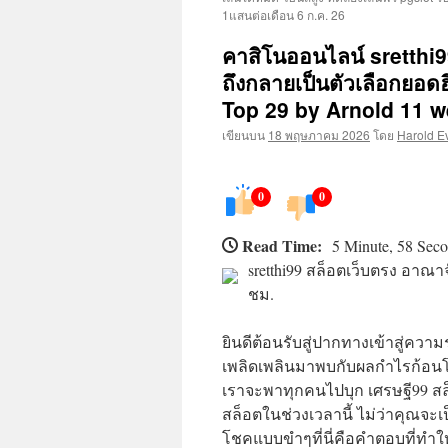
เนื้อหา
1แสนต่อเดือน 6 ก.ค. 26
คาสิโนออนไลน์ sretthi99
ถึงกลายเป็นตัวเลือกยอดฮ
Top 29 by Arnold 11 
เขียนบน
18 พฤษภาคม 2026
โดย
Harold E
0
0
Read Time:
5 Minute, 58 Sec
sretthi99 สล็อตเว็บตรง อาณ
ชม.
ยินดีต้อนรับสู่ปากทางเข้าสู่คว
เพลิดเพลินมาพบกับผลกำไรก้อนโต
เราจะพาทุกคนไปบุก เศรษฐี99 สล็อ
สล็อตในช่วงเวลานี้ ไม่ว่าคุณจะเ
โชคแบบขำๆที่นี่คือคำตอบที่ทำให