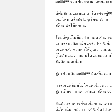
sretthi99 รวมฟีเจอร์เด็ด ทดสอบเล
นี่คือลักษณะเด่นที่ทำให้ เศรษฐี99
เกมไหน หรือยังไม่รู้เรื่องกติ
สล็อตฟรีได้ทุกเกม
โดยที่คุณไม่ต้องฝากก่อน สามารถ
แถมระบบยังเหมือนจริง 100% อีก
เล่นทุกสิ่ง ช่วยทำให้คุณวางแผน
ผู้ใดกันแน่ ค่ายเกมไหนปล่อยเก
สัมผัสก่อนเพื่อน
สูตรลับฉบับ sretthi99 ปั่นสล็อตอ
การเล่นสล็อตไม่ใช่แค่เรื่องดวง แ
สูตรเด็ดจากเหล่าเซียนที่ สล็อต9
อันดับแรกควรที่จะเลือกเกม เศรษฐี
ที่มีค่านี้มากยิ่งกว่า 96% ขึ้นไป