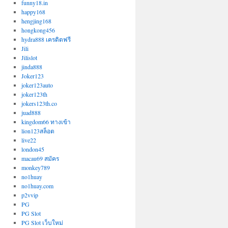
funny18.in
happy168
hengjing168
hongkong456
hydra888 เครดิตฟรี
Jili
Jilislot
jinda888
Joker123
joker123auto
joker123th
jokers123th.co
juad888
kingdom66 ทางเข้า
lion123สล็อต
live22
london45
macau69 สมัคร
monkey789
no1huay
no1huay.com
p2vvip
PG
PG Slot
PG Slot เว็บใหม่