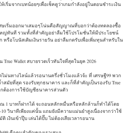
ห้เริ่มจากเบทน้อยๆเพื่อเช็คดูว่าเกมกำลังอยู่ในตอนชำระเงิน
พิเศษเริ่มออกมาเสมอๆโน่นคือสัญญาณที่บอกว่าต้องทดลองซื้อ
หญ่ทันที รวมทั้งที่สำคัญอย่าลืมใช้โปรโมชั่นให้มีประโยชน์
 หรือโบนัสเติมเงินรายวัน อย่าลืมกดรับเพื่อเพิ่มทุนสำหรับใน
น True Wallet สบายรวดเร็วทันใจที่สุดในยุค 2026
ดไม่นทางไลน์แล้วรอนานครึ่งชั่วโมงแล้วจ้ะ ที่ เศรษฐี99 พวก
้ำสมัยที่สุด รองรับทุกธนาคาร และก็ที่สำคัญเป็นรองรับ True
อยากต้องการใช้บัญชีธนาคารส่วนตัว
มาณ 1 บาทก็ฝากได้ จะถอนหลักหมื่นหรือหลักล้านก็ทำได้โดย
0 วินาทีเพียงแค่นั้น แถมยังมีความแม่นยำสูงเนื่องจากว่าใช้
 เงินเข้าปุ๊บ เล่นได้ปั๊บ ไม่ต้องเสียเวลารอนาน
etthi99 คือคนสำคัญของเราเสมอ