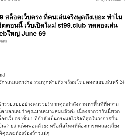
 สล็อตเว็บตรง ที่คนเล่นจริงพูดถึงเยอะ ทำไม
ิตตอนนี้ เว็บเปิดใหม่ st99.club ทดลองเล่น
webใหญ่ June 69
vans
ond
าจักรเกมแตกง่าย รวมทุกค่ายดัง พร้อมโหมดทดสอบเล่นฟรี 24
ามร่ำรวยแบบอย่างคนรวย! หากคุณกำลังตามหาพื้นที่ที่ความ
 บอกเลยว่าคุณมาเหมาะสมแล้วค่ะ เนื่องจากว่าวันนี้พวก
ตเว็บตรงชั้น 1 ที่กำลังเป็นกระแสไวรัลที่สุดในวงการปั่น
ป็นสายล่าแจ็คพอตตัวยง หรือมือใหม่ที่ต้องการทดลองเสี่ยง
้คุณจะต้องร้องว้าวแน่ๆ