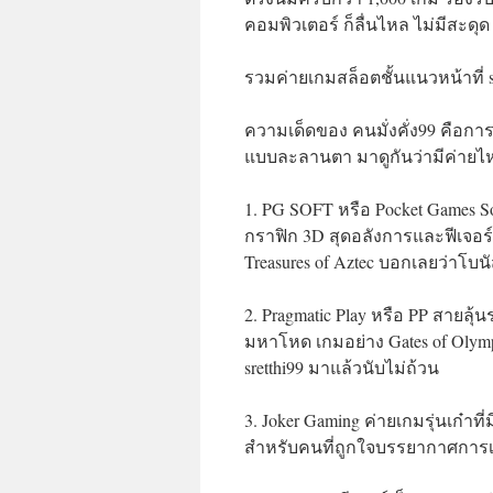
คอมพิวเตอร์ ก็ลื่นไหล ไม่มีสะดุด
รวมค่ายเกมสล็อตชั้นแนวหน้าที่ s
ความเด็ดของ คนมั่งคั่ง99 คือก
แบบละลานตา มาดูกันว่ามีค่ายไหน
1. PG SOFT หรือ Pocket Games
กราฟิก 3D สุดอลังการและฟีเจอร์ซื
Treasures of Aztec บอกเลยว่าโบน
2. Pragmatic Play หรือ PP สายลุ้น
มหาโหด เกมอย่าง Gates of Olym
sretthi99 มาแล้วนับไม่ถ้วน
3. Joker Gaming ค่ายเกมรุ่นเก๋า
สำหรับคนที่ถูกใจบรรยากาศการเล่