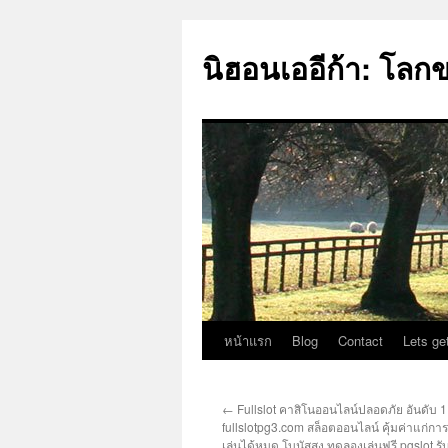
นิฮอนเออีก้า: โลก
หน้าแรก
Blog
Contact
Lets ge
ข้าม
ไป
←
Fullslot คาสิโนออนไลน์ปลอดภัย อันดับ 1
ยัง
fullslotpg3.com สล็อตออนไลน์ คุ้มค่าแก่ก
เล่นได้หมด โบนัสสูง ทดลองเล่นฟรี pgslot ร