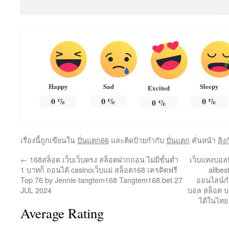
Happy
Sad
Sleepy
Excited
0
%
0
%
0
%
0
%
เรื่องนี้ถูกเขียนใน
ปั่นแตก66
และติดป้ายกำกับ
ปั่นแตก
คั่นหน้า
ลิง
←
168สล็อต เว็บเว็บตรง สล็อตฝากถอน ไม่มีขั้นต่ำ
เว็บแทงบอลท
1 บาทก็ ถอนได้ casinoเว็บแม่ สล็อต168 เครดิตฟรี
allbes
Top 76 by Jennie tangtem168 Tangtem168.bet 27
ออนไลน์กำ
JUL 2024
บอล สล็อต บา
ได้ในไทย
Average Rating