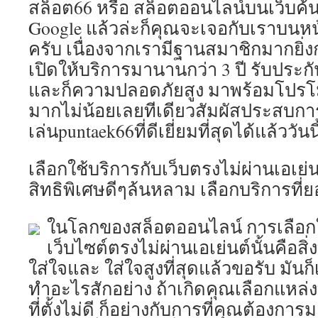
สล็อต66 หรือ สล็อตออนไลน์บนเว็บค
Google แล้วล่ะก็คุณจะเจอกับเราบนห
ครับ เนื่องจากเรามีฐานสมาชิกมากยิ่ง
เปิดให้บริการมานานกว่า 3 ปี รับประก
และก็ความปลอดภัยสูง มาพร้อมโปรโม
มากไม่น้อยเลยทีเดียวสัมผัสประสบก
เล่นpuntaek66ที่ดีเยี่ยมที่สุดได้แล้ววัน
เลือกใช้บริการกับเว็บตรงไม่ผ่านเอเย่น
สิทธิพิเศษดีๆล้นหลาม เลือกบริการที่ย
ในโลกของสล็อตออนไลน์ การเลือกใช
เว็บไซต์ตรงไม่ผ่านเอเย่นต์นั้นคือสิ
ใส่ใจและ ใส่ใจสูงที่สุดแล้วขอรับ มัน
ทำอะไรสักอย่าง ถ้าเกิดคุณเลือกแหล่ง
ที่ตั้งไม่ดี ก็อย่างกับการที่คุณต้องกา