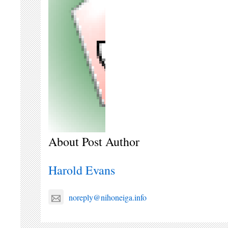
About Post Author
Harold Evans
noreply@nihoneiga.info