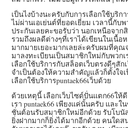
เป็นไงบ้างนะครับกับการเลือกใช้บริกา
ไม่ผ่านเอเย่นต์ที่ยอดเยี่ยม เวลานี้กับ
ประกันเลยคะขอรับว่า นอกเหนือจากสิ
รวมถึงผลดีต่างๆที่เราได้เขียนในเนื้อหาน
มากมายเยอะมากเลยล่ะครับผมที่คุณจะ
มาลงทะเบียนเป็นสมาชิกใหม่กับพวกเร
เลือกใช้บริการกับสล็อตเว็บตรงดีๆสักเว
จำเป็นต้องให้ความสำคัญแล้วก็ตั้งใจ
เลือกใช้บริการpuntaek66เว็บด้วย
ด้วยเหตุนี้ เลือกเว็บไซต์ปั่นแตก66ให้
เรา puntaek66 เพียงแค่นั้นครับ และใ
ชั่นต้อนรับสมาชิกใหม่อีกด้วย รับโบนั
ยิ่งฝากมากก็ยิ่งได้มากอีกด้วย คนใด