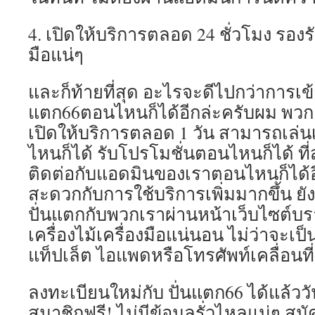
4. เปิดให้บริการตลอด 24 ชั่วโมง รองรับ
มือแน่ๆ
และก็ท้ายที่สุด อะไรจะดีไปกว่าการเข้
แตก66ตอนไหนก็ได้อีกล่ะครับผม พวกเร
เปิดให้บริการตลอด 1 วัน สามารถเล่
ไหนก็ได้ รับโปรโมชั่นตอนไหนก็ได้ ท
ติดต่อกับแอดมินของเราตอนไหนก็ได้อี
สะดวกกับการใช้บริการเพิ่มมากขึ้น ยั
ปั่นแตกกับพวกเราผ่านหน้าเว็บไซต์บรา
เครื่องไม้เครื่องมือแน่นอน ไม่ว่าจะเป็
แท็ปเล็ต ไอแพดหรือโทรศัพท์เคลื่อนท
ลงทะเบียนใหม่กับ ปั่นแตก66 ได้แล้ววั
สมาชิกฟรี! ไม่มีข้อมูลรั่วไหลแน่ๆ สม