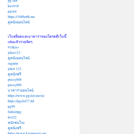
pg slot
kiss918
pgslot
https://188betth.me
ดูหนังออนไลน์
เว็บสล็อตและบาคาร่าของโครตดีเว็บนี้
เล่นแล้วรวยจัดๆ
918kiss
joker123
ดูหนังออนไลน์
sagame
joker 123
ดูหนังฟรี
pussy888
pussy888
บาคาร่าออนไลน์
https://www.pgslot.movie
https://pgslot77.ltd
pg99
fullslotpg
live22
หนังชนโรง
ดูหนังฟรี
https://www.keepmovie.me