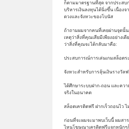
ก็ตามมาตรฐานที่สุด จากประสบก
บริหารเงินลงทุนได้นิ่งขึ้น เนื่อ
ดวงและจังหวะของโบนัส
ถ้าถามผมจากคนที่เคยผ่านจุดนั้น
เหตุว่าสิ่งที่คุณเสียมีเพียงอย่าง
ว่าสิ่งที่คุณจะได้กลับมาคือ:
ประสบการณ์การเล่นเกมสล็อตระบบจ
จังหวะสำหรับการลุ้นเงินรางวัลฟ
ได้ศึกษาระบบฝาก-ถอน และความน่
จริงในอนาคต
สล็อตเครดิตฟรี ฝากเร็วถอนไว ไม่ม
ก่อนที่จะผมจะมาพบเว็บนี้ ผมสารภ
ไหนโฆษณาเครดิตฟรีแจกหนักๆก็พุ