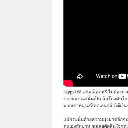
happy168 เล่นสล็อตฟรี ไม่ต้องฝ
ของผมขณะนั้นเป็น ฉ้อโกงมั่นใ
พวกเราหมุนสล็อตเล่นๆถ้าได้เงินจ
แม้กระนั้นด้วยความมุ่งมาดลึกๆบว
ตนเองสักบาท ผมเลยตัดสินใจกดเข้า