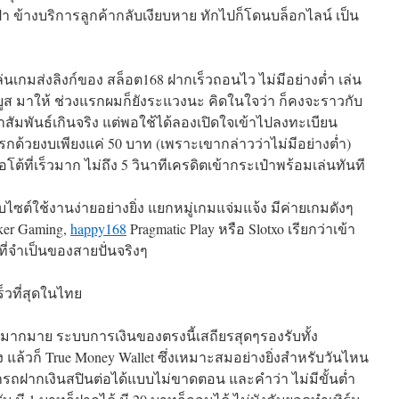
า ข้างบริการลูกค้ากลับเงียบหาย ทักไปก็โดนบล็อกไลน์ เป็น
มเล่นเกมส่งลิงก์ของ สล็อต168 ฝากเร็วถอนไว ไม่มีอย่างต่ำ เล่น
คยูส มาให้ ช่วงแรกผมก็ยังระแวงนะ คิดในใจว่า ก็คงจะราวกับ
สัมพันธ์เกินจริง แต่พอใช้ได้ลองเปิดใจเข้าไปลงทะเบียน
ด้วยงบเพียงแค่ 50 บาท (เพราะเขากล่าวว่าไม่มีอย่างต่ำ)
ต้ที่เร็วมาก ไม่ถึง 5 วินาทีเครดิตเข้ากระเป๋าพร้อมเล่นทันที
็บไซต์ใช้งานง่ายอย่างยิ่ง แยกหมู่เกมแจ่มแจ้ง มีค่ายเกมดังๆ
oker Gaming,
happy168
Pragmatic Play หรือ Slotxo เรียกว่าเข้า
ที่จำเป็นของสายปั่นจริงๆ
็วที่สุดในไทย
ใจมากมาย ระบบการเงินของตรงนี้เสถียรสุดๆรองรับทั้ง
ล้วก็ True Money Wallet ซึ่งเหมาะสมอย่างยิ่งสำหรับวันไหน
รถฝากเงินสปินต่อได้แบบไม่ขาดตอน และคำว่า ไม่มีขั้นต่ำ