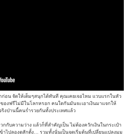
ากก่อน จัดให้เต็มๆสนุกได้ทันที คุณเคยเจอไหม แวบแรกในหัว
จ ของฟรีไม่มีในโลกหรอก คนใดกันมันจะเอาเงินมาแจกให้
ริงป่านนี้คนร่ำรวยกันทั้งประเทศแล้ว
กกับความว่าง แล้วก็ที่สำคัญเป็น ไม่ต้องควักเงินในกระเป๋า
ไปลองดูสักตั้ง… รวมทั้งนั่นเป็นจุดเริ่มต้นที่เปลี่ยนแปลงมุม