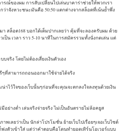
ารณ์ของผม การสับเปลี่ยนไปเล่นบาคาร่าช่วยให้พวกเรา
งจากว่าจังหวะชนะมันคือ 50:50 แตกต่างจากสล็อตที่เน้นย้ำพึ่ง
มา สล็อต168 บอกได้เต็มปากเลยว่า คุ้มที่จะลองครับผม ด้วย
เดียวเป็น เวลา ราว 5-10 นาทีในการสมัครรวมทั้งนั่งกดเล่น แต่
ริง โดยไม่ต้องเสี่ยงเงินตัวเอง
รีๆที่สามารถถอนออกมาใช้จ่ายได้จริง
าไว้ใจของเว็บนั้นๆก่อนที่จะคุณจะตกลงใจลงทุนด้วยเงิน
ีอย่างต่ำ เล่นจริงจ่ายจริง ไม่เป็นอันตรายไม่ล้อคยูส
าพเลยว่าเป็น นักล่าโปรโมชั่น ย้ายเว็บไปเรื่อยๆเจอเว็บไซต์
่งตัวเข้าใส่ แต่ว่าคำตอบคือโดนทำยอดเทิร์นโอเวอร์แบบ