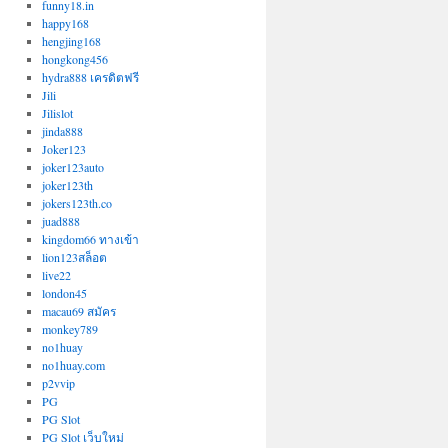
funny18.in
happy168
hengjing168
hongkong456
hydra888 เครดิตฟรี
Jili
Jilislot
jinda888
Joker123
joker123auto
joker123th
jokers123th.co
juad888
kingdom66 ทางเข้า
lion123สล็อต
live22
london45
macau69 สมัคร
monkey789
no1huay
no1huay.com
p2vvip
PG
PG Slot
PG Slot เว็บใหม่