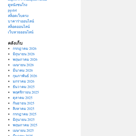
ดูหนังชนโรง
pgslot
สล็อตเว็บตรง
บาคาร่าออนไลน์
สล็อตออนไลน์
เว็บหวยออนไลน์
คลังเก็บ
กรกฎาคม 2026
มิถุนายน 2026
พฤษภาคม 2026
เมษายน 2026
มีนาคม 2026
กุมภาพันธ์ 2026
มกราคม 2026
ธันวาคม 2025
พฤศจิกายน 2025
ตุลาคม 2025
กันยายน 2025
สิงหาคม 2025
กรกฎาคม 2025
มิถุนายน 2025
พฤษภาคม 2025
เมษายน 2025
มีนาคม 2025