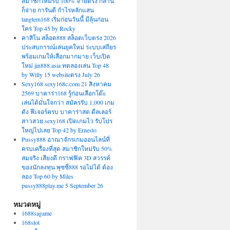
สมาชิกใหม่รับ 100% จ่ายตรง กี่ล้าน
ก็จ่าย การันตี กำไรหลักแสน
tangtem168 เริ่มก่อนวันนี้ มีลุ้นก่อน
ใคร Top 45 by Rocky
คาสิโน สล็อต888 สล็อตเว็บตรง 2026
ประสบการณ์เล่นยุคใหม่ ระบบเสถียร
พร้อมเกมให้เลือกมากมาย เว็บเปิด
ใหม่ jin888.asia ทดลองเล่น Top 48
by Willy 15 websiteตรง July 26
Sexy168 sexy168c.com 21 สิงหาคม
2569 บาคาร่า168 รู้ก่อนเลือกโต๊ะ
เล่นได้มั่นใจกว่า สมัครรับ 1,000 เกม
ดัง ฟีเจอร์ครบ บาคาร่าสด ดีลเลอร์
สาวสวย sexy168 เปิดเกมไว รับโปร
ใหญ่ไปเลย Top 42 by Ernesto
Pussy888 อาณาจักรเกมออนไลน์ที่
ครบเครื่องที่สุด สมาชิกใหม่รับ 50%
สมจริง เสียงดี กราฟฟิค 3D สวรรค์
ของนักลงทุน พุซซี่888 รอไม่ได้ ต้อง
ลอง Top 60 by Miles
pussy888play.me 5 September 26
หมวดหมู่
1688sagame
168slot