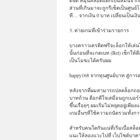
ดีจัด หมุนสล็อตแตกเป็นหมื่นจากเ
ส่วนที่เกินมาจะถูกรีเซ็ตเป็นศูนย
ที… จากเงิน 0 บาท เปลี่ยนเป็นเงิ
3. ค่ายเกมที่เข้าร่วมรายการ
บางคราวเครดิตฟรีจะล็อกให้เล่นได
นั้นก่อนที่จะกดเบท (Bet) เช็กให้
เป็นโมฆะได้ครับผม
happy168 จากทุนศูนย์บาท สู่ก
หลังจากที่ผมสามารถปลดล็อกถอนเ
บาทถ้วน ดีอกดีใจเสมือนถูกเบอร์
ขึ้นเรื่อยๆ ผมเริ่มไม่หยุดอยู่เพี
เกมอื่นๆที่ใช้ความถนัดรวมทั้งก
สำหรับคนใดกันแน่ที่เริ่มเบื่อส
แนะให้ลองแวะไปที่ เว็บไซต์บาคาร