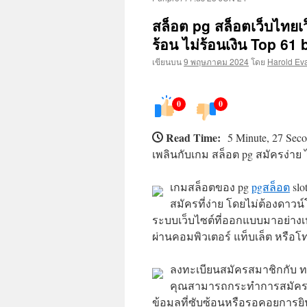
เนื้อหา
สล็อต pg สล็อตเว็บไทยเ
ร้อน ไม่ร้อนเงิน Top 6
เขียนบน
9 พฤษภาคม 2024
โดย
Harold Ev
0
0
Read Time:
5 Minute, 27 Sec
เพลินกับเกม สล็อต pg สมัครง่าย
เกมสล็อตของ pg
pgสล็อต
slo
สมัครที่ง่าย โดยไม่ต้องดาว
ระบบเว็บไซต์ที่ออกแบบมาอย่างเหม
ผ่านคอมพิวเตอร์ แท็บเล็ต หรือโท
ลงทะเบียนสมัครสมาชิกกับ ท
คุณสามารถกระทำการสมัครได้
ข้อมูลที่ซับซ้อนหรือรอคอยการยิน