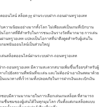
นสล็อตออนไลน์ สล็อต pg ผ่านระบบฝาก-ถอนผ่านทรูวอเลท
รับความนิยมอย่างมากทั้งโลก ไม่เพียงแต่เป็นเกมที่เบิกบาน
ังเป็นโอกาสที่ดีสำหรับในการชนะเงินรางวัลที่มากมาย การเล่น
านทรูวอเลท แปลงเป็นโอกาสที่น่าดึงดูดสำหรับผู้เล่นใน
ใจเกมพนันออนไลน์เป็นส่วนใหญ่
อกเล่นสล็อตออนไลน์ผ่านระบบฝาก-ถอนทรูวอเลท
ก-ถอนทรูวอเลท มีความสะดวกสบายเพิ่มขึ้นเรื่อยๆสำหรับผู้
ินทางไปยังสถานที่พนันที่จะเล่น และไม่ต้องนำเอาเงินสดมาด้วย
ป็นแนวทางที่เร็วรวมทั้งปลอดภัยในการฝากเงินและเบิกเงิน
ีที่สุดชอบมีความมากมายในการเลือกเล่นเกมสล็อต ที่สามารถ
ื่นชมของผู้เล่นได้ในทุกมุมโลก เริ่มตั้งแต่เกมสล็อตแบบ