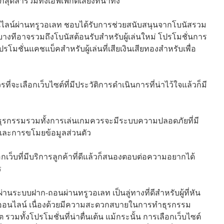
ุดล้ำรวมทั้งเอฟเฟกต์เสียงที่น่าทึ่ง
ออนไลน์ผ่านทรูวอเลท ชอบได้รับการช่วยสนับสนุนจากโบนัสรวม
ซึ่งบางทีอาจรวมถึงโบนัสต้อนรับสำหรับผู้เล่นใหม่ โปรโมชั่นการ
โมชั่นแคชแบ็คสำหรับผู้เล่นที่เสียเงินเสียทองสำหรับเพื่อ
่จะเลือกเว็บไซต์ที่มีประวัติการดำเนินการที่น่าไว้ใจแล้วก็มี
รกรรมรวมทั้งการเล่นเกมควรจะมีระบบความปลอดภัยที่มี
และการขโมยข้อมูลส่วนตัว
กเว็บที่มีบริการลูกค้าที่ดีแล้วก็สนองตอบต่อความอยากได้
ร
านระบบฝาก-ถอนผ่านทรูวอเลท เป็นลู่ทางที่ดีสำหรับผู้ที่หัน
นออนไลน์ เนื่องด้วยมีความสะดวกสบายในการทำธุรกรรม
ั้งโปรโมชั่นที่น่าตื่นเต้น แม้กระนั้น การเลือกเว็บไซต์