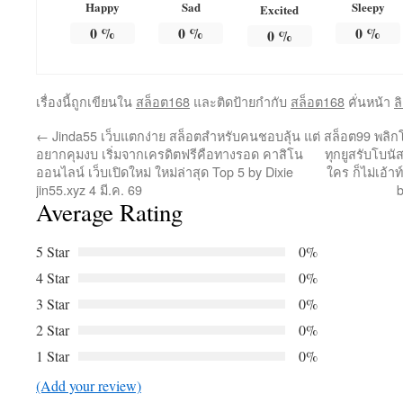
Happy
Sad
Sleepy
Excited
0
%
0
%
0
%
0
%
เรื่องนี้ถูกเขียนใน
สล็อต168
และติดป้ายกำกับ
สล็อต168
คั่นหน้า
ล
←
Jinda55 เว็บแตกง่าย สล็อตสำหรับคนชอบลุ้น แต่
สล็อต99 พลิก
อยากคุมงบ เริ่มจากเครดิตฟรีคือทางรอด คาสิโน
ทุกยูสรับโบนัส
ออนไลน์ เว็บเปิดใหม่ ใหม่ล่าสุด Top 5 by Dixie
ใคร ก็ไม่เอ้า
jin55.xyz 4 มี.ค. 69
b
Average Rating
5 Star
0%
4 Star
0%
3 Star
0%
2 Star
0%
1 Star
0%
(Add your review)