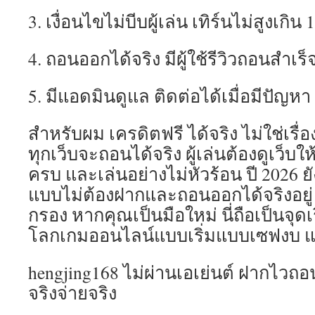
3. เงื่อนไขไม่บีบผู้เล่น เทิร์นไม่สูงเกิน
4. ถอนออกได้จริง มีผู้ใช้รีวิวถอนสำเร็
5. มีแอดมินดูแล ติดต่อได้เมื่อมีปัญหา
สำหรับผม เครดิตฟรี ได้จริง ไม่ใช่เรื่
ทุกเว็บจะถอนได้จริง ผู้เล่นต้องดูเว็บใ
ครบ และเล่นอย่างไม่หัวร้อน ปี 2026 ย
แบบไม่ต้องฝากและถอนออกได้จริงอยู่ เพ
กรอง หากคุณเป็นมือใหม่ นี่ถือเป็นจุดเริ
โลกเกมออนไลน์แบบเริ่มแบบเซฟงบ แต่ย
hengjing168 ไม่ผ่านเอเย่นต์ ฝากไวถอนเร
จริงจ่ายจริง