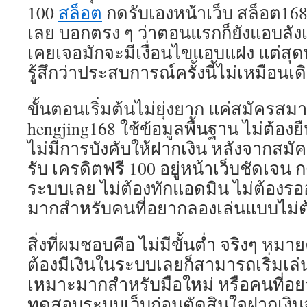
100
สล็อต
กดรับเองหน้าเว็บ สล็อต168
เลย บอกตรง ๆ ว่าตอนแรกก็ยังแอบลังเ
เคยเจอมักจะมีเงื่อนไขแอบแฝง แต่สุด
รู้สึกว่าประสบการณ์ครั้งนี้ไม่เหมือนเด
ขั้นตอนเริ่มต้นไม่ยุ่งยาก แค่สมัครสมา
hengjing168 ใช้ข้อมูลพื้นฐาน ไม่ต้อง
ไม่มีการบังคับให้ฝากเงิน หลังจากสมัค
รับ เครดิตฟรี 100 อยู่หน้าเว็บชัดเจน 
ระบบเลย ไม่ต้องทักแอดมิน ไม่ต้องรออ
มากสำหรับคนที่อยากลองเล่นแบบไม่ต้
สิ่งที่ผมชอบคือ ไม่มีขั้นต่ำ จริงๆ หม
ต้องมีเงินในระบบเลยก็สามารถเริ่มเล่น
เหมาะมากสำหรับมือใหม่ หรือคนที่อ
ทดสอบระบบเว็บก่อนตัดสินใจฝากเงินจ