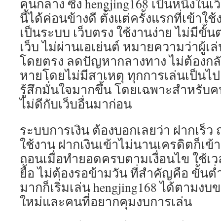
คนกลาง ซึ่ง hengjing168 เป็นหนึ่งในเ
นี้ได้ค่อนข้างดี ตั้งแต่ครั้งแรกที่เข้าใ
เป็นระบบ เว็บตรง ใช้งานง่าย ไม่มีขั้
เว็บ ไม่ผ่านเอเย่นต์ หมายความว่าผู้เล
โดยตรง ลดปัญหากลางทาง ไม่ต้องกล
หายโดยไม่มีสาเหตุ ทุกการเล่นเป็นไป
รู้สึกมั่นใจมากขึ้น โดยเฉพาะสำหรับ
ไม่ดีกับเว็บอื่นมาก่อน
ระบบการเงิน ต้องบอกเลยว่า ฝากเร็ว ถ
ใช้งาน ฝากเงินเข้าไม่นานเครดิตก็เข้
ถอนเมื่อทำยอดครบตามเงื่อนไข ใช้เวล
ยื้อ ไม่ต้องรอข้ามวัน ที่สำคัญคือ ขั้น
มากก็เริ่มเล่น hengjing168 ได้ตามงบข
ใหม่และคนที่อยากคุมงบการเล่น