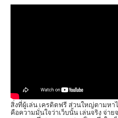
สิ่งที่ผู้เล่น เครดิตฟรี ส่วนใหญ่ตามหา
คือความมั่นใจว่าเว็บนั้น เล่นจริง จ่าย