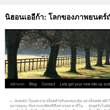
นิฮอนเออีก้า: โลกของภาพยนตร์ญี่
ข้าม
หน้าแรก
Blog
Contact
Lets get your new site up and
ไป
←
Jinda55 เว็บแตกง่าย สล็อตสำหรับคนชอบลุ้น แต่
สล็อต99 พลิก
ยัง
อยากคุมงบ เริ่มจากเครดิตฟรีคือทางรอด คาสิโน
ทุกยูสรับโบนัส