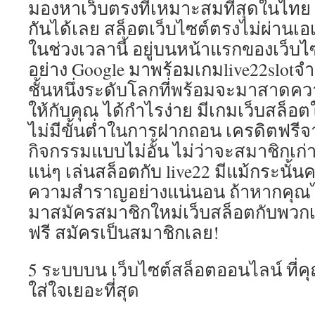
มองหาเว็บตรงที่เหมาะสมที่สุดในไท
กันได้เลย สล็อตเว็บไซต์ตรงไม่ผ่านเอเย
ในช่วงเวลานี้ อยู่บนหน้าแรกของเว็บ
อย่าง Google มาพร้อมเกมlive22slo
ชั้นหนึ่งระดับโลกที่พร้อมจะมาสาดค
ให้กับคุณ ได้กำไรง่าย มีเกมเว็บสล็
ไม่มีขั้นต่ำในการฝากถอน เครดิตฟรี
กิจกรรมแบบไม่อั้น ไม่ว่าจะสมาชิกเก่
แน่ๆ เล่นสล็อตกับ live22 มีแม้กระนั้
ความสำราญอย่างแน่นอน ถ้าหากคุณไ
มาสมัครสมาชิกใหม่เว็บสล็อตกับพวกเร
ฟรี สมัครเป็นสมาชิกเลย!
5 ระบบบน เว็บไซต์สล็อตออนไลน์ ที่ค
ใส่ใจเยอะที่สุด