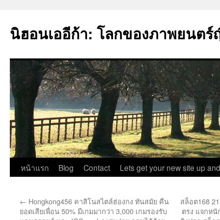
นิฮอนเออีก้า: โลกของภาพยนตร์ญี่
ข้าม
หน้าแรก
Blog
Contact
Lets get your new site up and
ไป
←
Hongkong456 คาสิโนสไตล์ฮ่องกง ทันสมัย คืน
สล็อต168 21 
ยัง
ยอดเสียเพื่อน 50% มีเกมมากว่า 3,000 เกมรองรับ
ตรง แจกหนักท