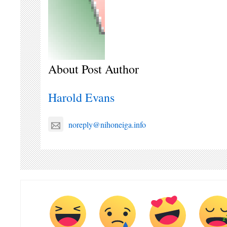
About Post Author
Harold Evans
noreply@nihoneiga.info