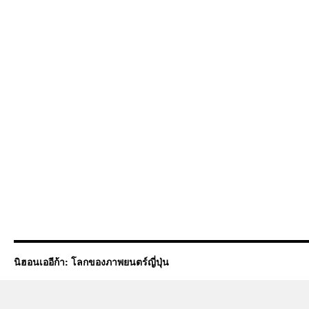
นิฮอนเออีก้า: โลกของภาพยนตร์ญี่ปุ่น