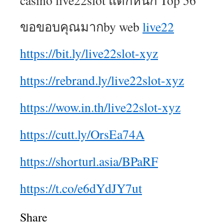
casino live22slot แตกหนัก Top 56
ขอขอบคุณมากby web
live22
https://bit.ly/live22slot-xyz
https://rebrand.ly/live22slot-xyz
https://wow.in.th/live22slot-xyz
https://cutt.ly/OrsEa74A
https://shorturl.asia/BPaRF
https://t.co/e6dYdJY7ut
Share