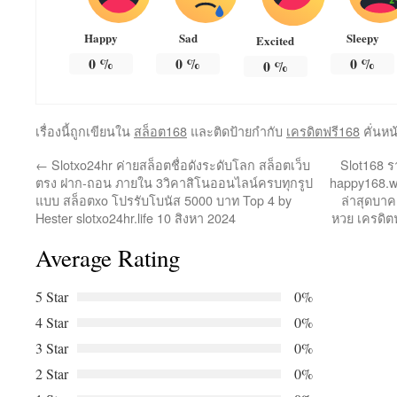
Happy
Sad
Sleepy
Excited
0
%
0
%
0
%
0
%
เรื่องนี้ถูกเขียนใน
สล็อต168
และติดป้ายกำกับ
เครดิตฟรี168
คั่นหน
←
Slotxo24hr ค่ายสล็อตชื่อดังระดับโลก สล็อตเว็บ
Slot168 ร
ตรง ฝาก-ถอน ภายใน 3วิคาสิโนออนไลน์ครบทุกรูป
happy168.w
แบบ สล็อตxo โปรรับโบนัส 5000 บาท Top 4 by
ล่าสุดบาค
Hester slotxo24hr.life 10 สิงหา 2024
หวย เครดิตฟ
Average Rating
5 Star
0%
4 Star
0%
3 Star
0%
2 Star
0%