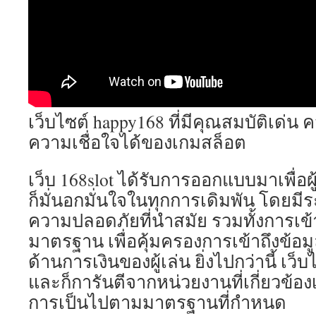
เว็บไซต์ happy168 ที่มีคุณสมบัติเด่น
ความเชื่อใจได้ของเกมสล็อต
เว็บ 168slot ได้รับการออกแบบมาเพื่อผู
ก็มั่นอกมั่นใจในทุกการเดิมพัน โดยม
ความปลอดภัยที่นำสมัย รวมทั้งการเข้าร
มาตรฐาน เพื่อคุ้มครองการเข้าถึงข้อมู
ด้านการเงินของผู้เล่น ยิ่งไปกว่านี้ เ
และก็การันตีจากหน่วยงานที่เกี่ยวข้องเ
การเป็นไปตามมาตรฐานที่กำหนด