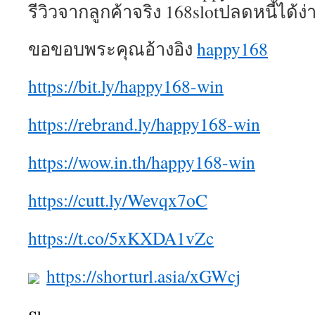
รีวิวจากลูกค้าจริง 168slotปลดหนี้ได้ง
ขอขอบพระคุณอ้างอิง
happy168
https://bit.ly/happy168-win
https://rebrand.ly/happy168-win
https://wow.in.th/happy168-win
https://cutt.ly/Wevqx7oC
https://t.co/5xKXDA1vZc
https://shorturl.asia/xGWcj