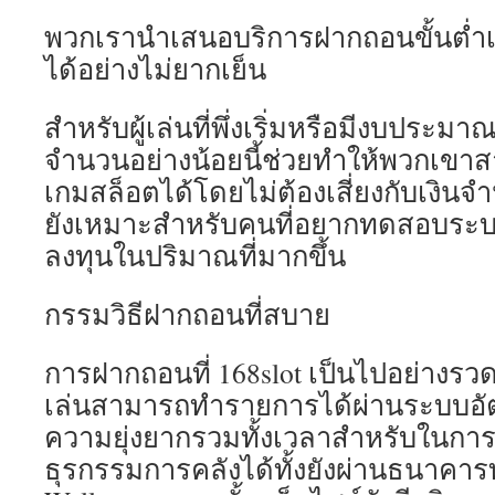
พวกเรานำเสนอบริการฝากถอนขั้นต่ำเพ
ได้อย่างไม่ยากเย็น
สำหรับผู้เล่นที่พึ่งเริ่มหรือมีงบปร
จำนวนอย่างน้อยนี้ช่วยทำให้พวกเขา
เกมสล็อตได้โดยไม่ต้องเสี่ยงกับเงินจำ
ยังเหมาะสำหรับคนที่อยากทดสอบระบบ
ลงทุนในปริมาณที่มากขึ้น
กรรมวิธีฝากถอนที่สบาย
การฝากถอนที่ 168slot เป็นไปอย่างรวดเ
เล่นสามารถทำรายการได้ผ่านระบบอัตโ
ความยุ่งยากรวมทั้งเวลาสำหรับในก
ธุรกรรมการคลังได้ทั้งยังผ่านธนาคา