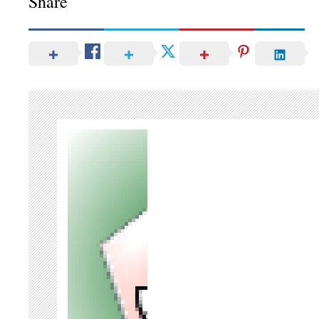
Share