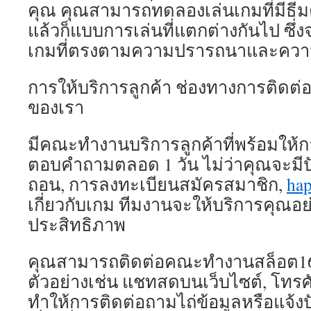
คุณ คุณสามารถทดลองเล่นเกมที่มีธีมต
แล้วก็แบบการเล่นที่แตกต่างกันไป ซึ
เกมที่ตรงตามความปรารถนาและคว
การให้บริการลูกค้า ช่องทางการติดต่
ของเรา
มีคณะทำงานบริการลูกค้าที่พร้อมให้ก
ตอบคำถามตลอด 1 วัน ไม่ว่าคุณจะมีป
ถอน, การลงทะเบียนสมัครสมาชิก,
ha
เกี่ยวกับเกม ทีมงานจะให้บริการคุณอย่
ประสิทธิภาพ
คุณสามารถติดต่อคณะทำงานสล็อต168
ตัวอย่างเช่น แชทสดบนเว็บไซต์, โทรศัพท
ทำให้การติดต่อถามไถ่ข้อมูลหรือแจ้