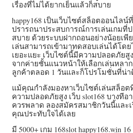
เรื่องที่ไม่ได้ยากเย็นแล้วก็สบาย
happy168 เป็นเว็บไซต์สล็อตออนไลน์ที่เ
ปรารถนาประสบการณ์การเล่นเกมที่
สบาย ด้วยระบบฝากถอนอย่างน้อยเพียงแ
เล่นสามารถเข้ามาทดสอบเล่นได้โดยไม่
เยอะแยะ เว็บไซต์นี้มีความปลอดภัยสูง
จากค่ายชั้นแนวหน้าให้เลือกเล่นหล
ลูกค้าตลอด 1 วันและก็โปรโมชั่นที่น่า
แม้คุณกำลังมองหาเว็บไซต์เล่นสล็อตที
ความปลอดภัยสูง เว็บ slot168 บางทีอาจ
ควรพลาด ลองสมัครสมาชิกวันนี้และเริ
คุณประทับใจได้เลย
มี 5000+ เกม 168slot happy168.win 16