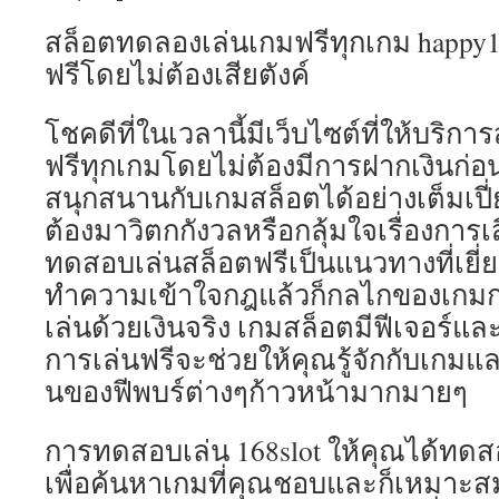
สล็อตทดลองเล่นเกมฟรีทุกเกม happy1
ฟรีโดยไม่ต้องเสียตังค์
โชคดีที่ในเวลานี้มีเว็บไซต์ที่ให้บริ
ฟรีทุกเกมโดยไม่ต้องมีการฝากเงินก่
สนุกสนานกับเกมสล็อตได้อย่างเต็มเปี่
ต้องมาวิตกกังวลหรือกลุ้มใจเรื่องการเ
ทดสอบเล่นสล็อตฟรีเป็นแนวทางที่เยี
ทำความเข้าใจกฎแล้วก็กลไกของเกมก่
เล่นด้วยเงินจริง เกมสล็อตมีฟีเจอร์แ
การเล่นฟรีจะช่วยให้คุณรู้จักกับเกม
นของฟีพบร์ต่างๆก้าวหน้ามากมายๆ
การทดสอบเล่น 168slot ให้คุณได้ทด
เพื่อค้นหาเกมที่คุณชอบและก็เหมาะส