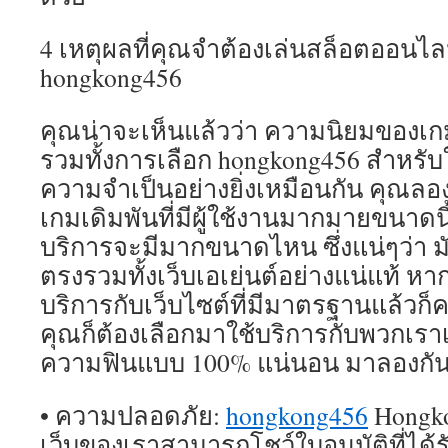
4 เหตุผลที่คุณจำต้องเล่นสล็อตออนไล
hongkong456
คุณน่าจะเห็นแล้วว่า ความนิยมของเ
รวมทั้งการเลือก hongkong456 สำหรับใ
ความจำเป็นอย่างยิ่งเหมือนกัน คุณลอ
เกมเดิมพันที่มีผู้ใช้งานมากมายขนาดนี้ 
บริการจะมีมากขนาดไหน ซึ่งแน่ๆว่า มั
ตรงรวมทั้งเว็บเอเย่นต์อย่างแน่แท้ ห
บริการกับเว็บไซต์ที่มีมาตรฐานแล้วก็
คุณก็ต้องเลือกมาใช้บริการกับพวกเราเท
ความฟินแบบ 100% แน่นอน มาลองกัน
• ความปลอดภัย:
hongkong456
Hongko
เว็บของเราสามารถโชว์ใบอนุมัติที่ได้รั