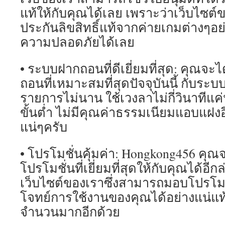
แท้ให้กับคุณได้เลย เพราะว่าเว็บไซต
ประกันลิขสิทธิ์แท้จากค่ายเกมต่างๆอย
ความปลอดภัยได้เลย
• ระบบฝากถอนที่ดีเยี่ยมที่สุด: คุณจ
ถอนที่เหมาะสมที่สุดปัจจุบันนี้ กับระ
รายการไม่นาน ใช้เวงลาไม่กี่วินาทีแค่
ขั้นต่ำ ไม่มีคุณค่าธรรมเนียมแอบแฝ
แน่ๆครับ
• โปรโมชั่นคุ้มค่า: Hongkong456 คุ
โปรโมชั่นที่เยี่ยมที่สุดให้กับคุณได้อีก
เว็บไซต์ของเราซึ่งสามารถมอบโปรโมชั่
โจทย์การใช้งานของคุณได้อย่างแน่แท้ 
จำนวนมากอีกด้วย