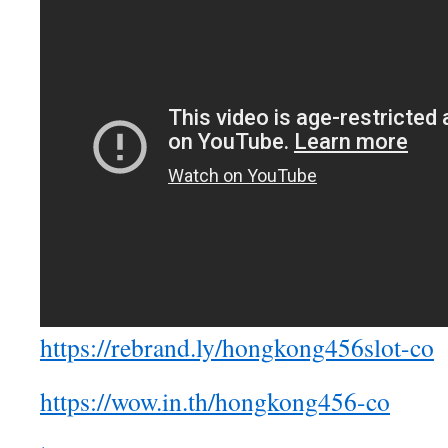
https://rebrand.ly/hongkong456slot-co
https://wow.in.th/hongkong456-co