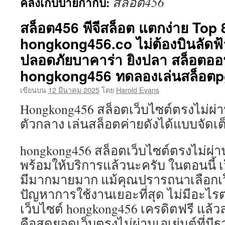
สล็อต456
คลังเก็บป้ายกำกับ:
เนื้อหา
สล็อต456 พีจีสล็อต แตกง่าย Top
hongkong456.co ไม่ต้องบินลัดฟ้า
ปลอดภัยบาคาร่า ยิงปลา สล็อตออ
hongkong456 ทดลองเล่นสล็อตp
เขียนบน
12 มีนาคม 2025
โดย
Harold Evans
Hongkong456 สล็อตเว็บไซต์ตรงไม่ผ่าน
ตัวกลาง เล่นสล็อตค่ายดังได้แบบจัดเ
hongkong456 สล็อตเว็บไซต์ตรงไม่ผ่านเอเ
พร้อมให้บริการแล้วนะครับ ในตอนนี้ 
มีมากมายมาก แม้คุณปรารถนาเลือกเว
ปัญหาการใช้งานเยอะที่สุด ไม่มีอะ
เว็บไซต์ hongkong456 เครดิตฟรี แล้วล่
คือสุดยอดเว็บตรงไม่ผ่านเอเย่นต์ที่ม