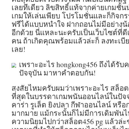
เลยทีเดียว ลิขสิทธิ์แท้จากค่ายเกมชั
เกมให้เล่นเพียบ โปรโมชั่นและก็กิจกร
ฟรีได้แบบหนำใจ ฝากถอนไม่มีอย่างน้
อีกด้วย นี่แหละนะครับเป็นเว็บไซต์ที่ดีเ
คน ถ้าเกิดคุณพร้อมแล้วล่ะก็ ลงทะเบี
เลย!
เพราะอะไร hongkong456 ถึงได้รับค
ปัจจุบัน มาหาคำตอบกัน!
สงสัยไหมครับผมว่าเพราะอะไร สล็อต45
ที่สุดในบรรดาเกมพนันออนไลน์ในปัจจุบ
คาร่า รูเล็ต ยิงปลา กีฬาออนไลน์ หรือก
มากมาย แม้กระนั้นก็ไม่มีการเดิมพันไห
ความนิยมไปกว่าสล็อต456 pg แล้วล่ะขอ