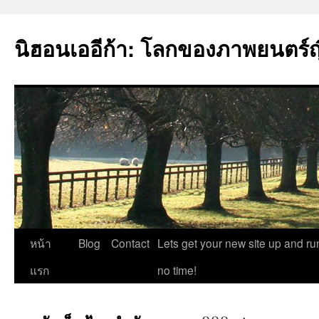
นิฮอนเออีก้า: โลกของภาพยนตร์ญี่
ข้าม
หน้า
Blog
Contact
Lets get your new site up and ru
ไป
แรก
no time!
ยัง