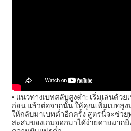
• แนวทางเบทสลับสูงต่ำ: เริ่มเล่นด้วย
ก่อน แล้วต่อจากนั้น ให้คุณเพิ่มเบทสูง
ให้กลับมาเบทต่ำอีกครั้ง สูตรนี้จะช่ว
สะสมของเกมออกมาได้ง่ายดายมากยิ่งขึ
ความผันแปรต่ำ