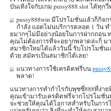
บันเทิงใจกับเกม pussy888 slot ได้ทุกวี
pussy888win มีโปรโมชั่นแล้วก็กิจ
กำลัง แอดไม่นบริการตลอด 1 วัน 
ยมากๆไม่มีอย่างน้อยในการฝากถอน ท
คุณไม่ต้องการที่จะอยากพลาดล่ะก็ ม
สมาชิกใหม่ได้แล้ววันนี้ รับโปรโมชั่นเ
ด้วย สมัครเป็นสมาชิกได้เลย!
แนวทางการใช้เครดิตฟรีบน
pussy8
พลาด!
แนวทางการทำกำไรกับพุซซี่888ที่ง่ายที่
คุณเข้ามารับเครดิตฟรีจากโปรโมชั่น
จะช่วยให้คุณได้โอกาสสำหรับในการได้
แน่ๆครับผมว่า สิ่งที่จะทำให้คุณสามา