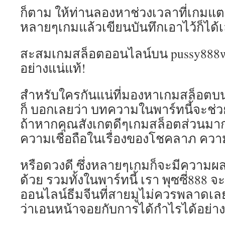
ก็ตาม ให้ท่านลองหาช่วงเวลาที่เกมแ
หลายๆเกมแล้วเขียนบันทึกเอาไว้ก็ได้
สะสมเกมสล็อตออนไลน์บน pussy888wi
อย่างแน่แท้!
สำหรับใครกันแน่ที่มองหาเกมสล็อตบน 
ก็ บอกเลยว่า บทความในพาร์ทนี้จะช่ว
ถ้าหากคุณสังเกตดีๆเกมสล็อตส่วนมากจะ
ความเชื่อถือในเรื่องของโชคลาภ ความ
หรือดวงดี ซึ่งหลายๆเกมก็จะมีความผ
ด้วย รวมทั้งในพาร์ทนี้ เรา พุซซี่888
ออนไลน์ธีมจีนที่สายมูไม่ควรพลาดเล
ว่าเอนหน้าจอยกับการได้กำไรได้อย่า