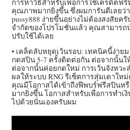
การหาวิธีสำหรับเพื่อการใช้เครดิตฟรีที
คุณภาพมากยิ่งขึ้น ซึ่งผมการันตีเลยว่
pussy888 ง่ายขึ้นอย่างไม่ต้องสงสัยครั
จำกัดของโปรโมชั่นแล้ว คุณสามารถนำ
ปรับใช้ได้เลย
• เคล็ดลับหยุดเว้นรอบ: เทคนิคนี้ง่าย
กดสปิน 5-7 ครั้งติดต่อกัน ต่อจากนั้นให
ต่อจากนั้นค่อยกดใหม่ การเว้นจังหว
ผลให้ระบบ RNG รีเซ็ตการสุ่มเดาใหม่
คุณมีโอกาสได้เข้าถึงฟีพบร์ฟรีสปินหร
มากยิ่งขึ้น โอกาสสำหรับเพื่อการทำเงิ
ไปด้วยนั่นเองครับผม